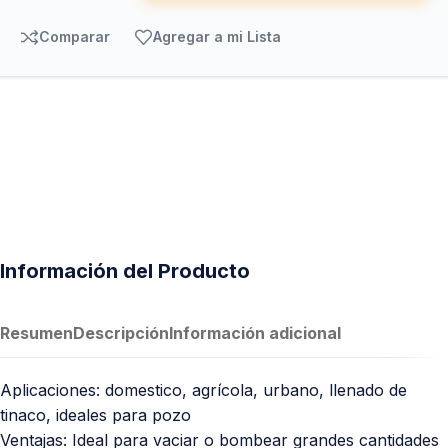
Comparar
Agregar a mi Lista
Información del Producto
Resumen
Descripción
Información adicional
Aplicaciones: domestico, agrícola, urbano, llenado de
tinaco, ideales para pozo
Ventajas: Ideal para vaciar o bombear grandes cantidades