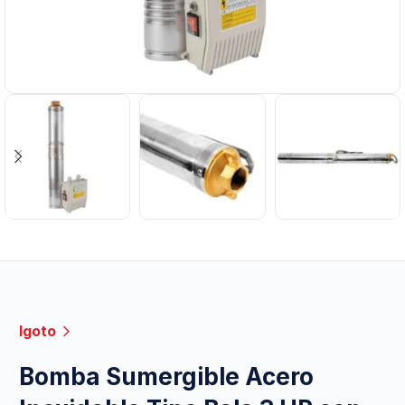
Igoto
Bomba Sumergible Acero