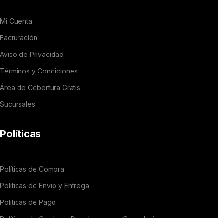
Mi Cuenta
Facturación
Aviso de Privacidad
Términos y Condiciones
Área de Cobertura Gratis
Sucursales
Políticas
Políticas de Compra
Politicas de Envio y Entrega
Políticas de Pago