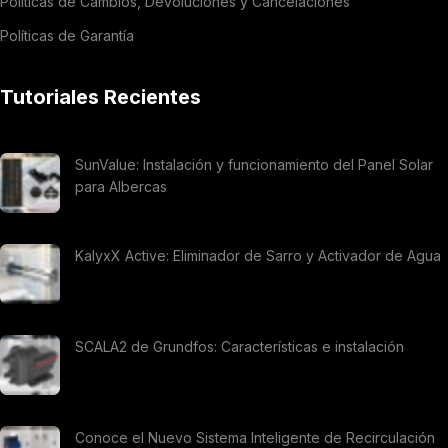
Políticas de Cambios, Devoluciones y Cancelaciones
Políticas de Garantía
Tutoriales Recientes
SunValue: Instalación y funcionamiento del Panel Solar
para Albercas
KalyxX Active: Eliminador de Sarro y Activador de Agua
SCALA2 de Grundfos: Características e instalación
Conoce el Nuevo Sistema Inteligente de Recirculación