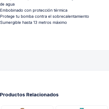
de agua
Embobinado con protección térmica
Protege tu bomba contra el sobrecalentamiento
Sumergible hasta 13 metros máximo
Productos Relacionados