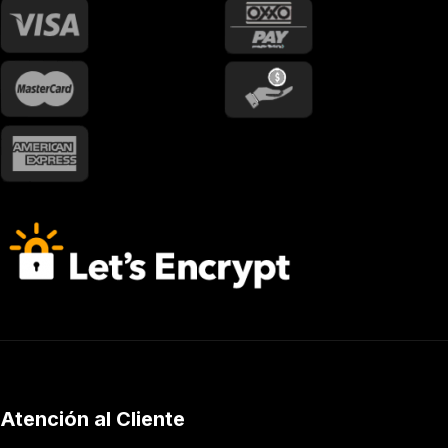
Atención al Cliente