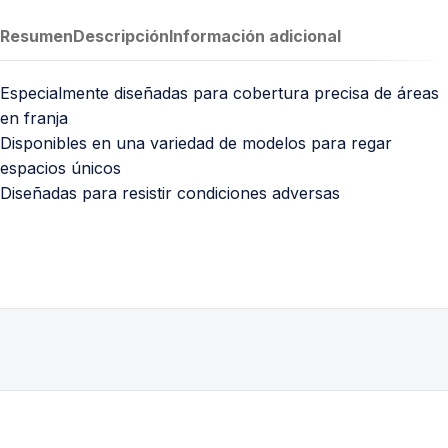
Resumen
Descripción
Información adicional
Especialmente diseñadas para cobertura precisa de áreas
en franja
Disponibles en una variedad de modelos para regar
espacios únicos
Diseñadas para resistir condiciones adversas