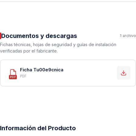
Documentos y descargas
1 archivo
Fichas técnicas, hojas de seguridad y guías de instalación
verificadas por el fabricante.
Ficha Tu00e9cnica
PDF
PDF
Información del Producto