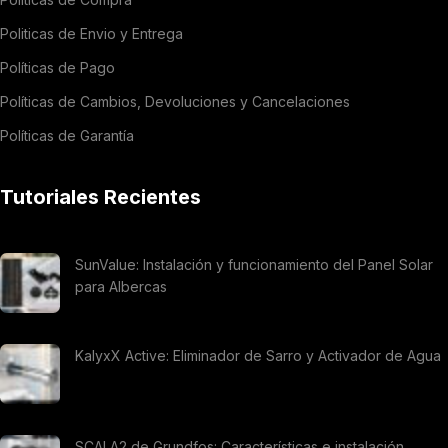
Politicas de Envio y Entrega
Políticas de Pago
Políticas de Cambios, Devoluciones y Cancelaciones
Políticas de Garantía
Tutoriales Recientes
SunValue: Instalación y funcionamiento del Panel Solar
para Albercas
KalyxX Active: Eliminador de Sarro y Activador de Agua
SCALA2 de Grundfos: Características e instalación