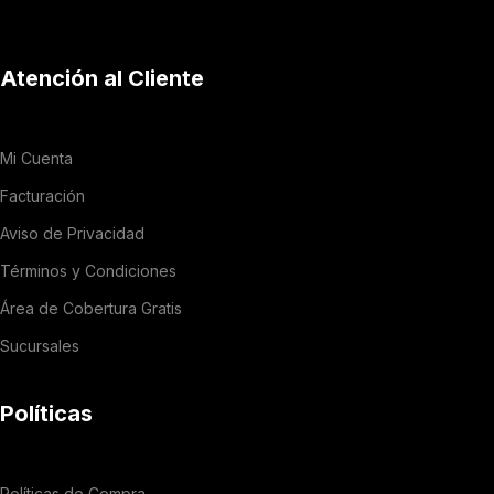
Atención al Cliente
Mi Cuenta
Facturación
Aviso de Privacidad
Términos y Condiciones
Área de Cobertura Gratis
Sucursales
Políticas
Políticas de Compra