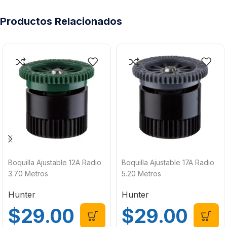
Productos Relacionados
Boquilla Ajustable 12A Radio
Boquilla Ajustable 17A Radio
3.70 Metros
5.20 Metros
Hunter
Hunter
$
29.00
$
29.00