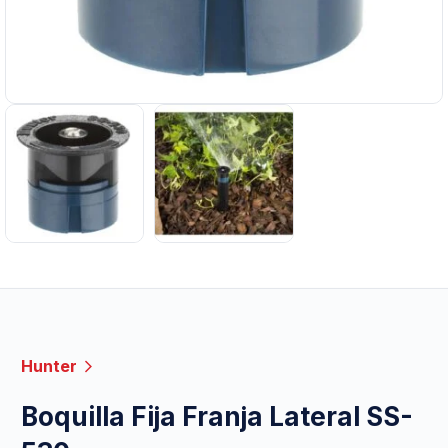
Hunter
Boquilla Fija Franja Lateral SS-