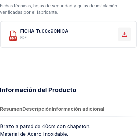
Fichas técnicas, hojas de seguridad y guías de instalación
verificadas por el fabricante.
FICHA Tu00c9CNICA
PDF
PDF
Información del Producto
Resumen
Descripción
Información adicional
Brazo a pared de 40cm con chapetón.
Material de Acero Inoxidable.