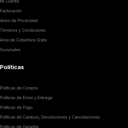
Mi Cuenta
Facturación
Aviso de Privacidad
Términos y Condiciones
Área de Cobertura Gratis
Sucursales
Políticas
Políticas de Compra
Politicas de Envio y Entrega
Políticas de Pago
Políticas de Cambios, Devoluciones y Cancelaciones
Políticas de Garantía