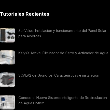
Tutoriales Recientes
SunValue: Instalación y funcionamiento del Panel Solar
para Albercas
KalyxX Active: Eliminador de Sarro y Activador de Agua
SCALA2 de Grundfos: Características e instalación
Conoce el Nuevo Sistema Inteligente de Recirculación
de Agua Coflex