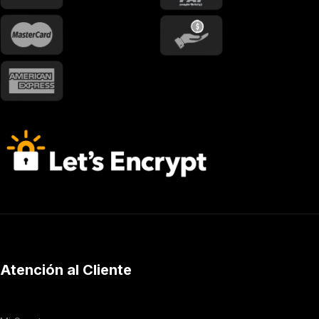
Atención al Cliente