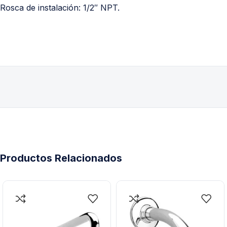
Rosca de instalación: 1/2″ NPT.
Productos Relacionados