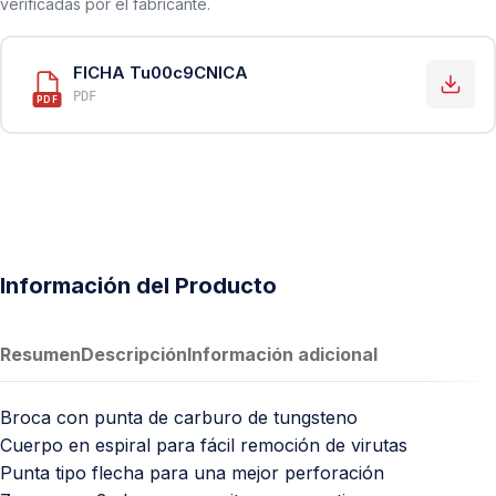
verificadas por el fabricante.
FICHA Tu00c9CNICA
PDF
PDF
Información del Producto
Resumen
Descripción
Información adicional
Broca con punta de carburo de tungsteno
Cuerpo en espiral para fácil remoción de virutas
Punta tipo flecha para una mejor perforación