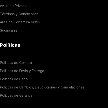
Aviso de Privacidad
Términos y Condiciones
Área de Cobertura Gratis
Sucursales
Políticas
Políticas de Compra
Politicas de Envio y Entrega
Políticas de Pago
Políticas de Cambios, Devoluciones y Cancelaciones
Políticas de Garantía