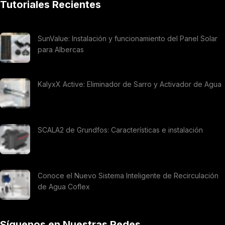
Tutoriales Recientes
SunValue: Instalación y funcionamiento del Panel Solar
para Albercas
KalyxX Active: Eliminador de Sarro y Activador de Agua
SCALA2 de Grundfos: Características e instalación
Conoce el Nuevo Sistema Inteligente de Recirculación
de Agua Coflex
Síguenos en Nuestras Redes