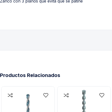
Zanco con 3 planos que evita que se patine
Productos Relacionados