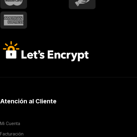
Atención al Cliente
Mi Cuenta
Facturación