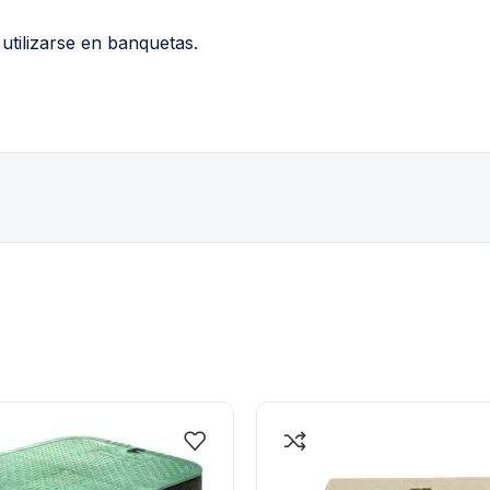
 utilizarse en banquetas.