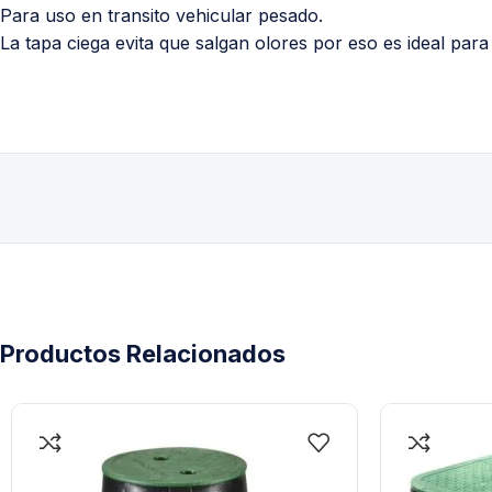
Para uso en transito vehicular pesado.
La tapa ciega evita que salgan olores por eso es ideal para
Productos Relacionados