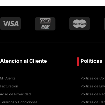
Atención al Cliente
Políticas
Mi Cuenta
Políticas de Co
Facturación
Politicas de En
Aviso de Privacidad
Políticas de Pa
Términos y Condiciones
Políticas de Ca