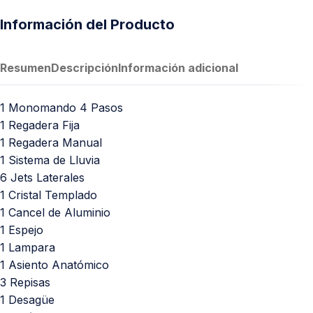
Información del Producto
Resumen
Descripción
Información adicional
1 Monomando 4 Pasos
1 Regadera Fija
1 Regadera Manual
1 Sistema de Lluvia
6 Jets Laterales
1 Cristal Templado
1 Cancel de Aluminio
1 Espejo
1 Lampara
1 Asiento Anatómico
3 Repisas
1 Desagüe