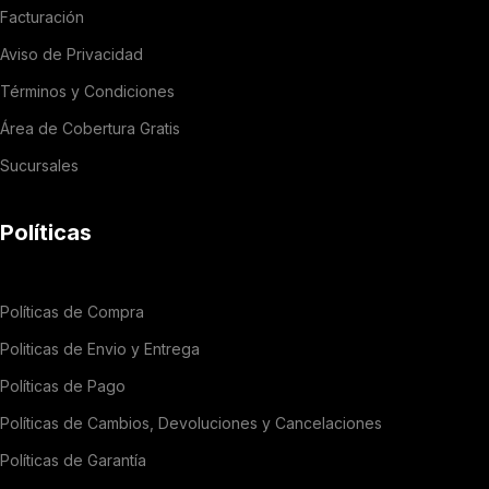
Facturación
Aviso de Privacidad
Términos y Condiciones
Área de Cobertura Gratis
Sucursales
Políticas
Políticas de Compra
Politicas de Envio y Entrega
Políticas de Pago
Políticas de Cambios, Devoluciones y Cancelaciones
Políticas de Garantía