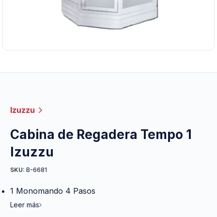
Izuzzu
Cabina de Regadera Tempo 1
Izuzzu
B-6681
SKU:
1 Monomando 4 Pasos
Leer más