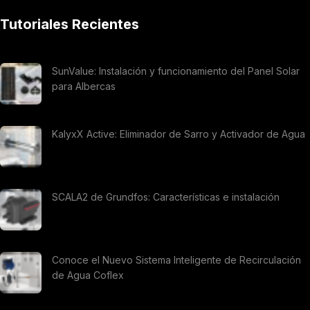
Tutoriales Recientes
SunValue: Instalación y funcionamiento del Panel Solar
para Albercas
KalyxX Active: Eliminador de Sarro y Activador de Agua
SCALA2 de Grundfos: Características e instalación
Conoce el Nuevo Sistema Inteligente de Recirculación
de Agua Coflex