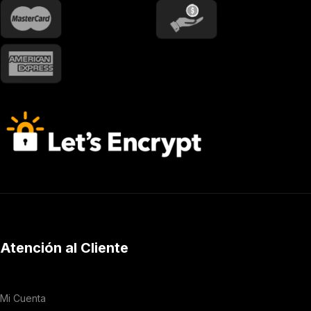
Atención al Cliente
Mi Cuenta