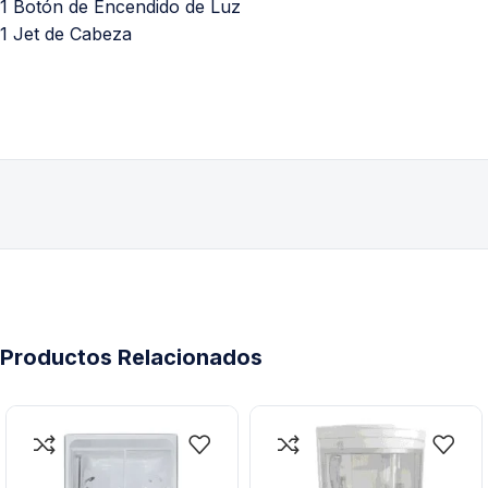
1 Botón de Encendido de Luz
1 Jet de Cabeza
Productos Relacionados