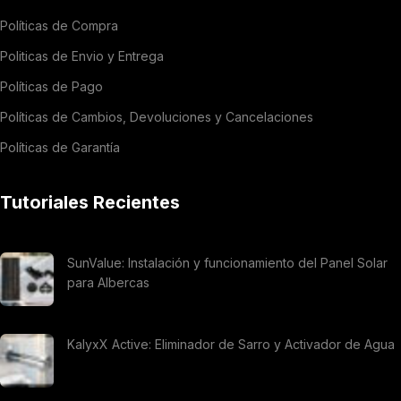
Políticas de Compra
Politicas de Envio y Entrega
Políticas de Pago
Políticas de Cambios, Devoluciones y Cancelaciones
Políticas de Garantía
Tutoriales Recientes
SunValue: Instalación y funcionamiento del Panel Solar
para Albercas
KalyxX Active: Eliminador de Sarro y Activador de Agua