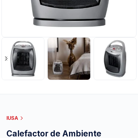
IUSA
Calefactor de Ambiente