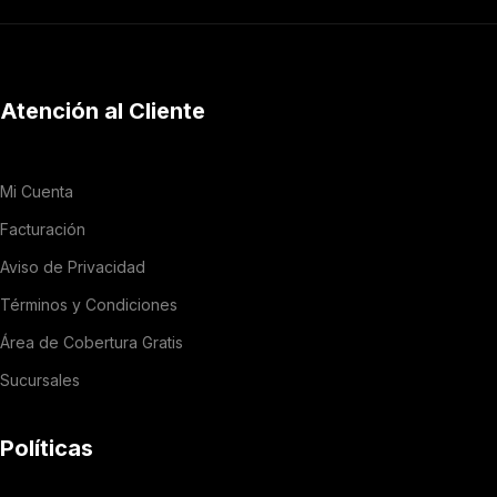
Atención al Cliente
Mi Cuenta
Facturación
Aviso de Privacidad
Términos y Condiciones
Área de Cobertura Gratis
Sucursales
Políticas