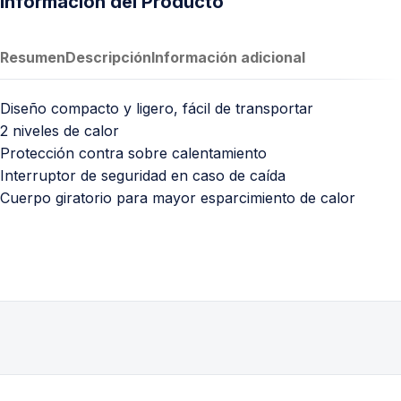
Información del Producto
Resumen
Descripción
Información adicional
Diseño compacto y ligero, fácil de transportar
2 niveles de calor
Protección contra sobre calentamiento
Interruptor de seguridad en caso de caída
Cuerpo giratorio para mayor esparcimiento de calor