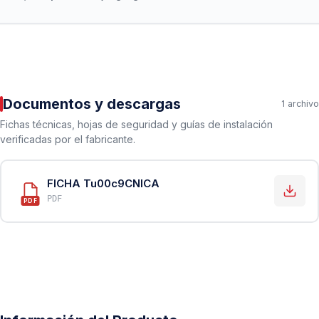
Documentos y descargas
1 archivo
Fichas técnicas, hojas de seguridad y guías de instalación
verificadas por el fabricante.
FICHA Tu00c9CNICA
PDF
PDF