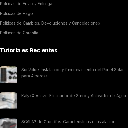
Politicas de Envio y Entrega
Políticas de Pago
Políticas de Cambios, Devoluciones y Cancelaciones
Políticas de Garantía
Tutoriales Recientes
SunValue: Instalación y funcionamiento del Panel Solar
para Albercas
KalyxX Active: Eliminador de Sarro y Activador de Agua
SCALA2 de Grundfos: Características e instalación