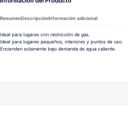
Información del Producto
Resumen
Descripción
Información adicional
Ideal para lugares con restricción de gas.
Ideal para lugares pequeños, interiores y puntos de uso.
Encienden solamente bajo demanda de agua caliente.