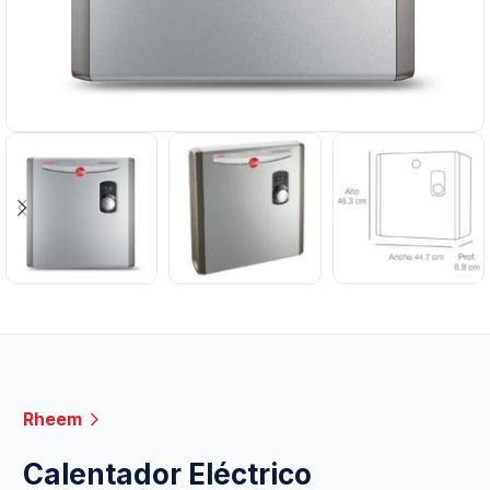
Rheem
Calentador Eléctrico