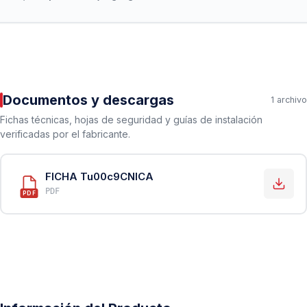
Documentos y descargas
1 archivo
Fichas técnicas, hojas de seguridad y guías de instalación
verificadas por el fabricante.
FICHA Tu00c9CNICA
PDF
PDF