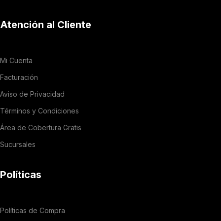
Atención al Cliente
Mi Cuenta
Facturación
Aviso de Privacidad
Términos y Condiciones
Área de Cobertura Gratis
Sucursales
Políticas
Políticas de Compra