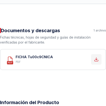
Documentos y descargas
1 archivo
Fichas técnicas, hojas de seguridad y guías de instalación
verificadas por el fabricante.
FICHA Tu00c9CNICA
PDF
PDF
Información del Producto