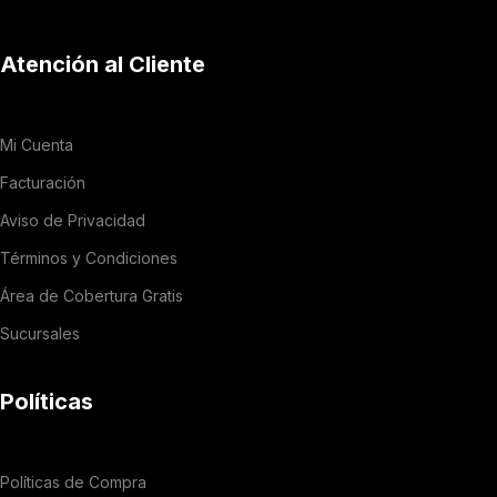
Atención al Cliente
Mi Cuenta
Facturación
Aviso de Privacidad
Términos y Condiciones
Área de Cobertura Gratis
Sucursales
Políticas
Políticas de Compra