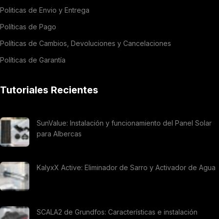
Politicas de Envio y Entrega
Políticas de Pago
Políticas de Cambios, Devoluciones y Cancelaciones
Políticas de Garantía
Tutoriales Recientes
SunValue: Instalación y funcionamiento del Panel Solar
para Albercas
KalyxX Active: Eliminador de Sarro y Activador de Agua
SCALA2 de Grundfos: Características e instalación