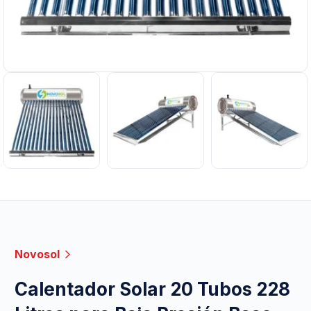
Novosol
Calentador Solar 20 Tubos 228