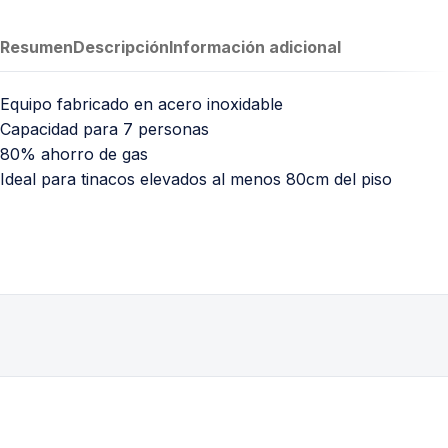
Resumen
Descripción
Información adicional
Equipo fabricado en acero inoxidable
Capacidad para 7 personas
80% ahorro de gas
Ideal para tinacos elevados al menos 80cm del piso