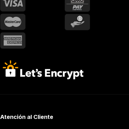
Atención al Cliente