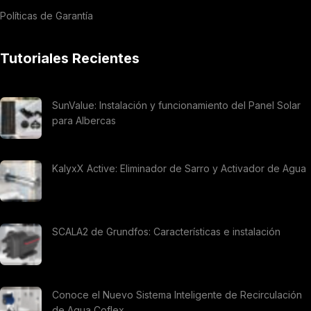
Políticas de Garantía
Tutoriales Recientes
SunValue: Instalación y funcionamiento del Panel Solar
para Albercas
KalyxX Active: Eliminador de Sarro y Activador de Agua
SCALA2 de Grundfos: Características e instalación
Conoce el Nuevo Sistema Inteligente de Recirculación
de Agua Coflex