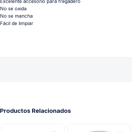
Excelente accesorio para fregadero
No se oxida
No se mancha
Fácil de limpiar
Productos Relacionados