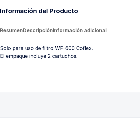
Información del Producto
Resumen
Descripción
Información adicional
Solo para uso de filtro WF-600 Coflex.
El empaque incluye 2 cartuchos.