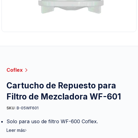
Coflex
Cartucho de Repuesto para
Filtro de Mezcladora WF-601
B-05WF601
SKU:
Solo para uso de filtro WF-600 Coflex.
Leer más