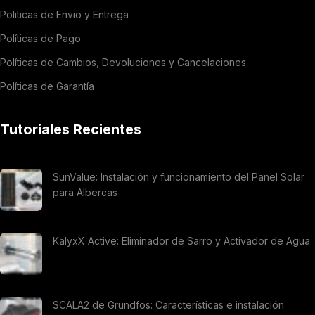
Politicas de Envio y Entrega
Políticas de Pago
Políticas de Cambios, Devoluciones y Cancelaciones
Políticas de Garantía
Tutoriales Recientes
SunValue: Instalación y funcionamiento del Panel Solar
para Albercas
KalyxX Active: Eliminador de Sarro y Activador de Agua
SCALA2 de Grundfos: Características e instalación