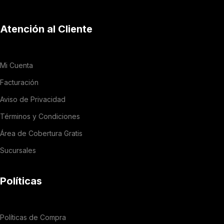
Atención al Cliente
Mi Cuenta
Facturación
Aviso de Privacidad
Términos y Condiciones
Área de Cobertura Gratis
Sucursales
Políticas
Políticas de Compra