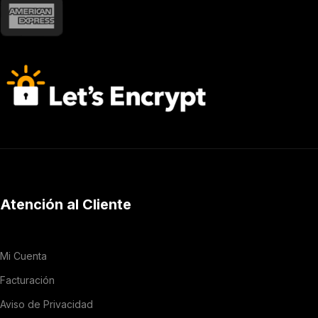
Atención al Cliente
Mi Cuenta
Facturación
Aviso de Privacidad