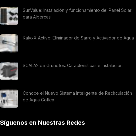
SunValue: Instalación y funcionamiento del Panel Solar
para Albercas
KalyxX Active: Eliminador de Sarro y Activador de Agua
SCALA2 de Grundfos: Características e instalación
Conoce el Nuevo Sistema Inteligente de Recirculación
de Agua Coflex
Síguenos en Nuestras Redes