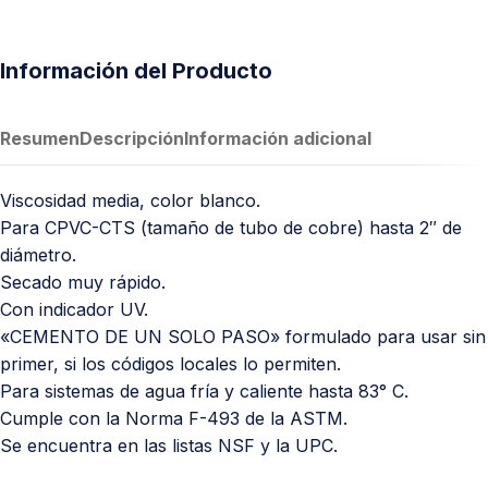
Información del Producto
Resumen
Descripción
Información adicional
Viscosidad media, color blanco.
Para CPVC-CTS (tamaño de tubo de cobre) hasta 2″ de
diámetro.
Secado muy rápido.
Con indicador UV.
«CEMENTO DE UN SOLO PASO» formulado para usar sin
primer, si los códigos locales lo permiten.
Para sistemas de agua fría y caliente hasta 83° C.
Cumple con la Norma F-493 de la ASTM.
Se encuentra en las listas NSF y la UPC.