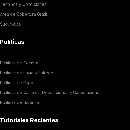
Términos y Condiciones
Área de Cobertura Gratis
Sucursales
Políticas
Políticas de Compra
Politicas de Envio y Entrega
Políticas de Pago
Políticas de Cambios, Devoluciones y Cancelaciones
Políticas de Garantía
Tutoriales Recientes