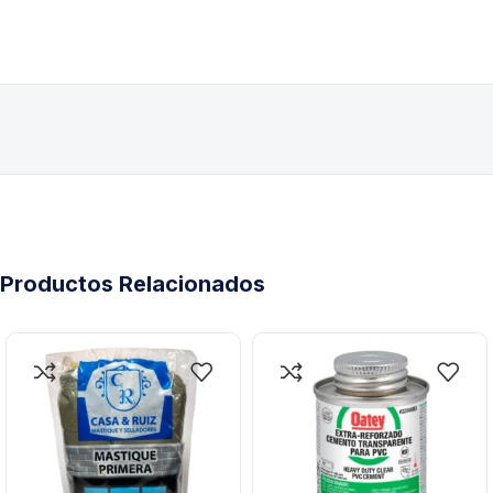
Productos Relacionados