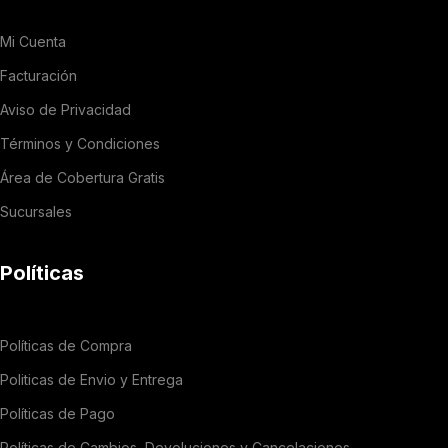
Mi Cuenta
Facturación
Aviso de Privacidad
Términos y Condiciones
Área de Cobertura Gratis
Sucursales
Políticas
Políticas de Compra
Politicas de Envio y Entrega
Políticas de Pago
Políticas de Cambios, Devoluciones y Cancelaciones