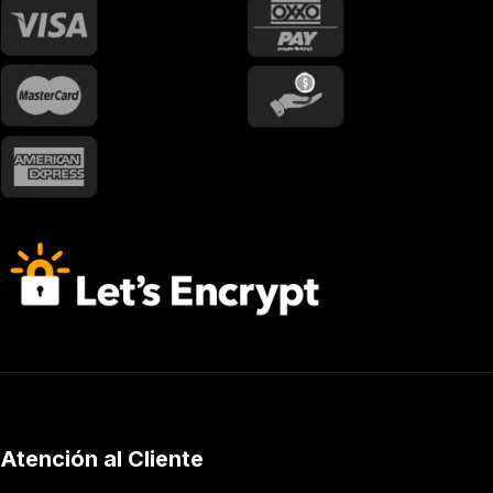
Atención al Cliente