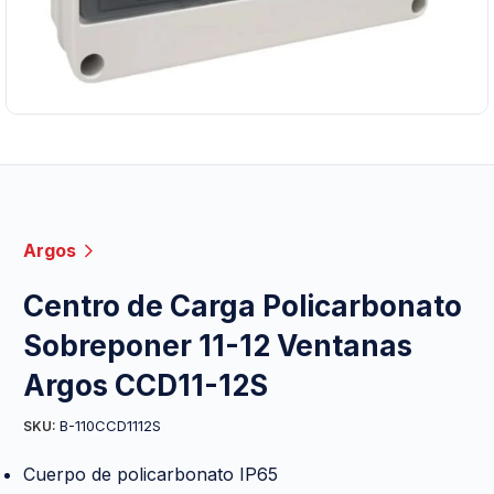
Argos
Centro de Carga Policarbonato
Sobreponer 11-12 Ventanas
Argos CCD11-12S
B-110CCD1112S
SKU:
Cuerpo de policarbonato IP65