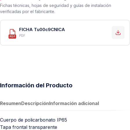
Fichas técnicas, hojas de seguridad y guías de instalación
verificadas por el fabricante.
FICHA Tu00c9CNICA
PDF
PDF
Información del Producto
Resumen
Descripción
Información adicional
Cuerpo de policarbonato IP65
Tapa frontal transparente