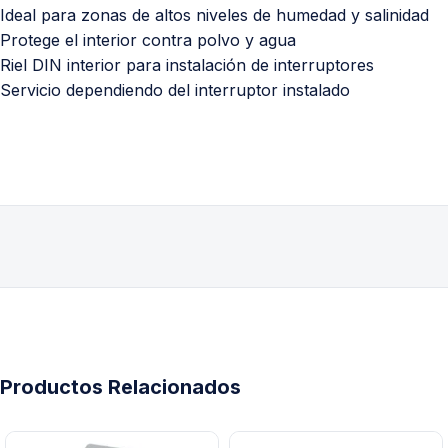
Ideal para zonas de altos niveles de humedad y salinidad
Protege el interior contra polvo y agua
Riel DIN interior para instalación de interruptores
Servicio dependiendo del interruptor instalado
Productos Relacionados