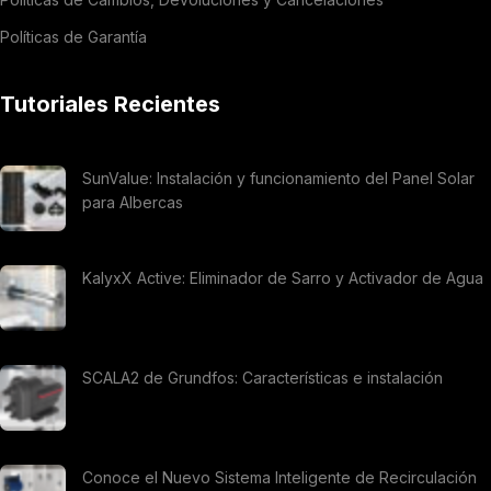
Políticas de Garantía
Tutoriales Recientes
SunValue: Instalación y funcionamiento del Panel Solar
para Albercas
KalyxX Active: Eliminador de Sarro y Activador de Agua
SCALA2 de Grundfos: Características e instalación
Conoce el Nuevo Sistema Inteligente de Recirculación