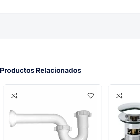
Productos Relacionados