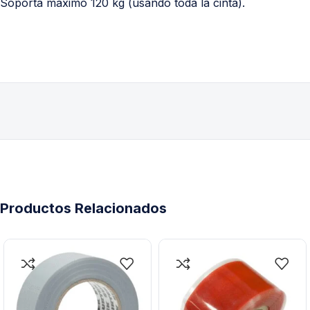
Soporta máximo 120 kg (usando toda la cinta).
Productos Relacionados