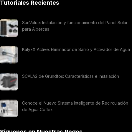
Tutoriales Recientes
SunValue: Instalación y funcionamiento del Panel Solar
para Albercas
KalyxX Active: Eliminador de Sarro y Activador de Agua
SCALA2 de Grundfos: Características e instalación
Conoce el Nuevo Sistema Inteligente de Recirculación
de Agua Coflex
Síguenos en Nuestras Redes