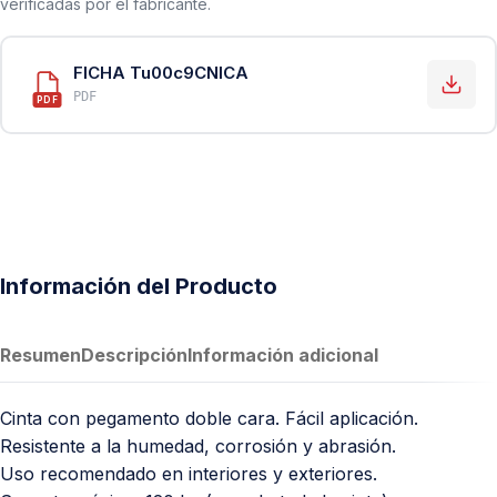
verificadas por el fabricante.
FICHA Tu00c9CNICA
PDF
PDF
Información del Producto
Resumen
Descripción
Información adicional
Cinta con pegamento doble cara. Fácil aplicación.
Resistente a la humedad, corrosión y abrasión.
Uso recomendado en interiores y exteriores.