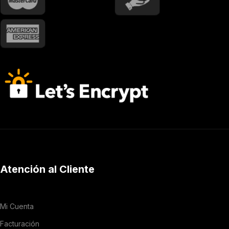
Atención al Cliente
Mi Cuenta
Facturación