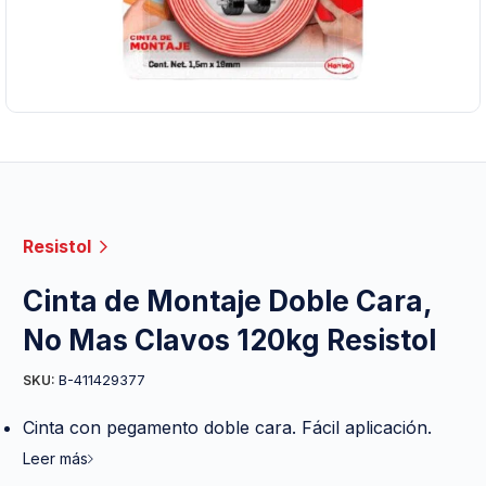
Resistol
Cinta de Montaje Doble Cara,
No Mas Clavos 120kg Resistol
B-411429377
SKU:
Cinta con pegamento doble cara. Fácil aplicación.
Leer más