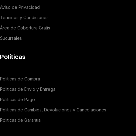
Aviso de Privacidad
Términos y Condiciones
Área de Cobertura Gratis
Sucursales
Políticas
Políticas de Compra
Politicas de Envio y Entrega
Políticas de Pago
Políticas de Cambios, Devoluciones y Cancelaciones
Políticas de Garantía