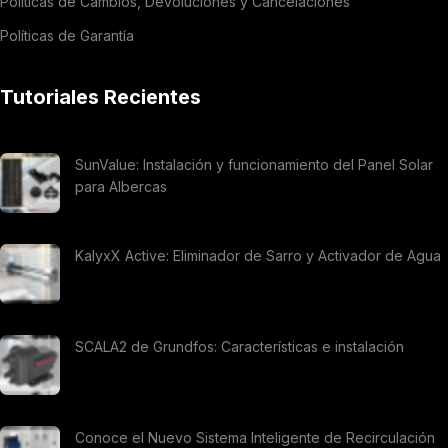
Políticas de Cambios, Devoluciones y Cancelaciones
Políticas de Garantía
Tutoriales Recientes
SunValue: Instalación y funcionamiento del Panel Solar
para Albercas
KalyxX Active: Eliminador de Sarro y Activador de Agua
SCALA2 de Grundfos: Características e instalación
Conoce el Nuevo Sistema Inteligente de Recirculación