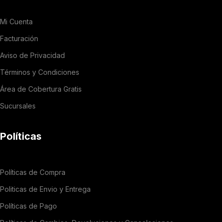
Mi Cuenta
Facturación
Aviso de Privacidad
Términos y Condiciones
Área de Cobertura Gratis
Sucursales
Políticas
Políticas de Compra
Politicas de Envio y Entrega
Políticas de Pago