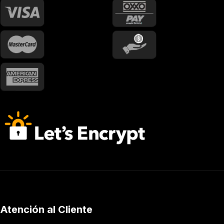
Atención al Cliente