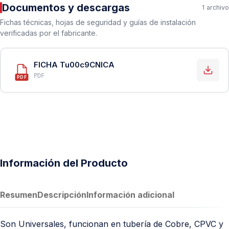
Documentos y descargas
1 archivo
Fichas técnicas, hojas de seguridad y guías de instalación
verificadas por el fabricante.
FICHA Tu00c9CNICA
PDF
PDF
Información del Producto
Resumen
Descripción
Información adicional
Son Universales, funcionan en tubería de Cobre, CPVC y