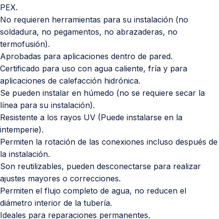
PEX.
No requieren herramientas para su instalación (no
soldadura, no pegamentos, no abrazaderas, no
termofusión).
Aprobadas para aplicaciones dentro de pared.
Certificado para uso con agua caliente, fría y para
aplicaciones de calefacción hidrónica.
Se pueden instalar en húmedo (no se requiere secar la
línea para su instalación).
Resistente a los rayos UV (Puede instalarse en la
intemperie).
Permiten la rotación de las conexiones incluso después de
la instalación.
Son reutilizables, pueden desconectarse para realizar
ajustes mayores o correcciones.
Permiten el flujo completo de agua, no reducen el
diámetro interior de la tubería.
Ideales para reparaciones permanentes.