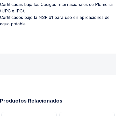
Certificadas bajo los Códigos Internacionales de Plomería
(UPC e IPC).
Certificados bajo la NSF 61 para uso en aplicaciones de
agua potable.
Productos Relacionados