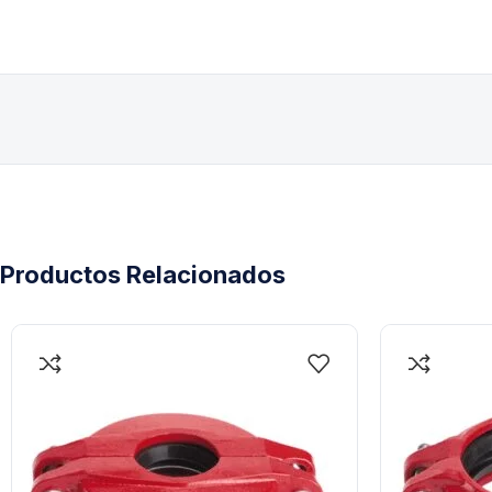
Productos Relacionados