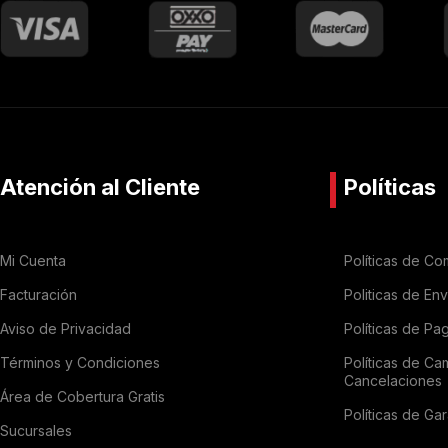
Atención al Cliente
Políticas
Mi Cuenta
Políticas de Co
Facturación
Politicas de En
Aviso de Privacidad
Políticas de Pa
Términos y Condiciones
Políticas de Ca
Cancelaciones
Área de Cobertura Gratis
Políticas de Gar
Sucursales