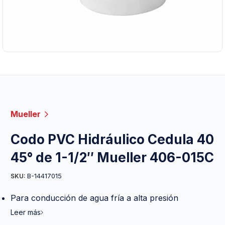
Mueller
Codo PVC Hidráulico Cedula 40
45° de 1-1/2″ Mueller 406-015C
B-14417015
SKU:
Para conducción de agua fría a alta presión
Leer más