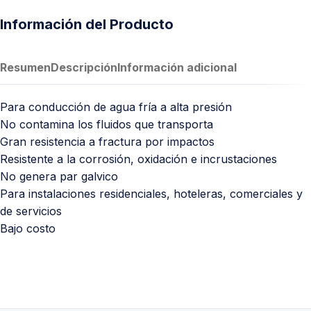
Información del Producto
Resumen
Descripción
Información adicional
Para conducción de agua fría a alta presión
No contamina los fluidos que transporta
Gran resistencia a fractura por impactos
Resistente a la corrosión, oxidación e incrustaciones
No genera par galvico
Para instalaciones residenciales, hoteleras, comerciales y
de servicios
Bajo costo