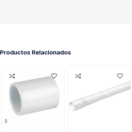
Productos Relacionados