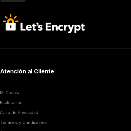
Atención al Cliente
Mi Cuenta
Facturación
Aviso de Privacidad
Términos y Condiciones