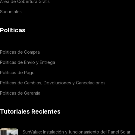
Área de Cobertura Gratis
Sucursales
Políticas
Políticas de Compra
Politicas de Envio y Entrega
Políticas de Pago
Políticas de Cambios, Devoluciones y Cancelaciones
Políticas de Garantía
Tutoriales Recientes
SunValue: Instalación y funcionamiento del Panel Solar