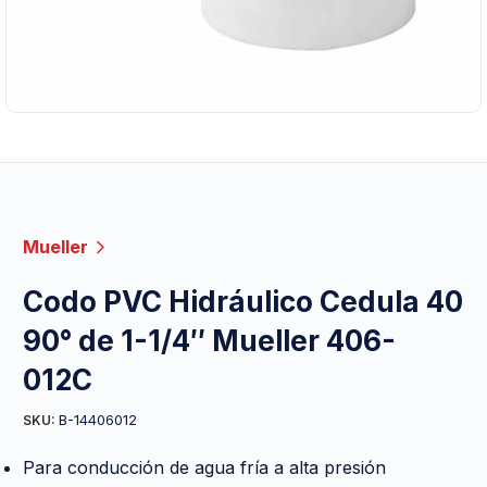
Mueller
Codo PVC Hidráulico Cedula 40
90° de 1-1/4″ Mueller 406-
012C
B-14406012
SKU:
Para conducción de agua fría a alta presión