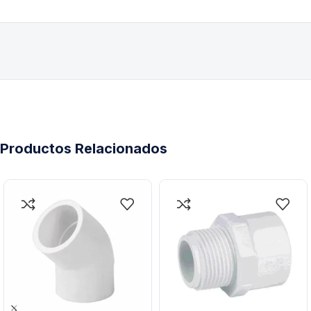
Productos Relacionados