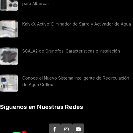
para Albercas
KalyxX Active: Eliminador de Sarro y Activador de Agua
SCALA2 de Grundfos: Características e instalación
Conoce el Nuevo Sistema Inteligente de Recirculación
de Agua Coflex
Síguenos en Nuestras Redes