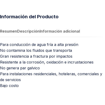
Información del Producto
Resumen
Descripción
Información adicional
Para conducción de agua fría a alta presión
No contamina los fluidos que transporta
Gran resistencia a fractura por impactos
Resistente a la corrosión, oxidación e incrustaciones
No genera par galvico
Para instalaciones residenciales, hoteleras, comerciales y
de servicios
Bajo costo