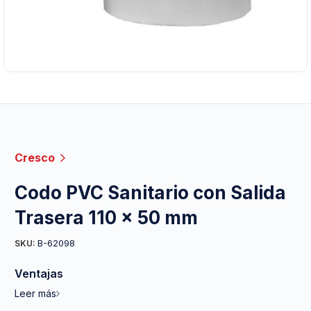
Cresco
Codo PVC Sanitario con Salida
Trasera 110 x 50 mm
B-62098
SKU:
Ventajas
Leer más