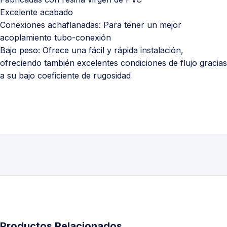
Excelente acabado
Conexiones achaflanadas: Para tener un mejor
acoplamiento tubo-conexión
Bajo peso: Ofrece una fácil y rápida instalación,
ofreciendo también excelentes condiciones de flujo gracias
a su bajo coeficiente de rugosidad
Productos Relacionados