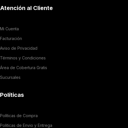
Atención al Cliente
Mi Cuenta
Facturación
Aviso de Privacidad
Términos y Condiciones
Área de Cobertura Gratis
Sucursales
Políticas
Políticas de Compra
Politicas de Envio y Entrega