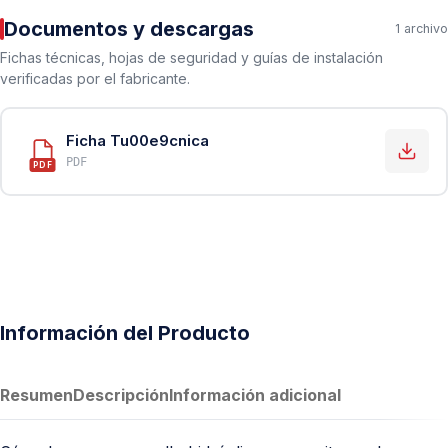
Documentos y descargas
1 archivo
Fichas técnicas, hojas de seguridad y guías de instalación
verificadas por el fabricante.
Ficha Tu00e9cnica
PDF
PDF
Información del Producto
Resumen
Descripción
Información adicional