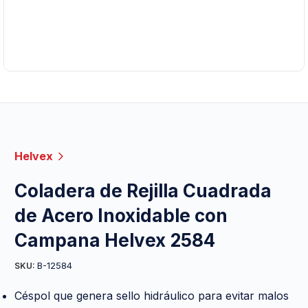
Helvex
Coladera de Rejilla Cuadrada
de Acero Inoxidable con
Campana Helvex 2584
B-12584
SKU:
Céspol que genera sello hidráulico para evitar malos