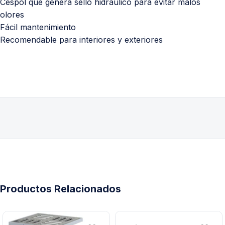
Céspol que genera sello hidráulico para evitar malos
olores
Fácil mantenimiento
Recomendable para interiores y exteriores
Productos Relacionados