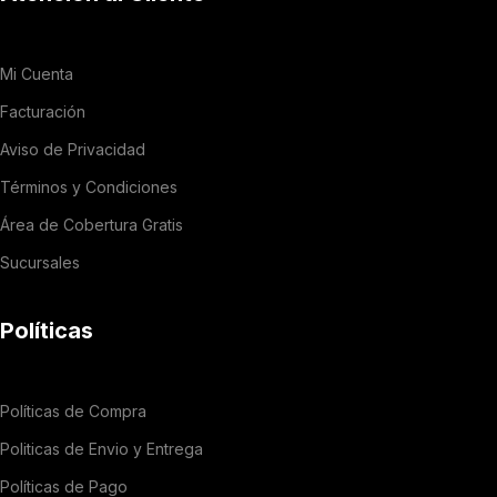
Mi Cuenta
Facturación
Aviso de Privacidad
Términos y Condiciones
Área de Cobertura Gratis
Sucursales
Políticas
Políticas de Compra
Politicas de Envio y Entrega
Políticas de Pago