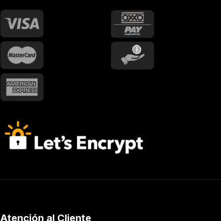
Atención al Cliente