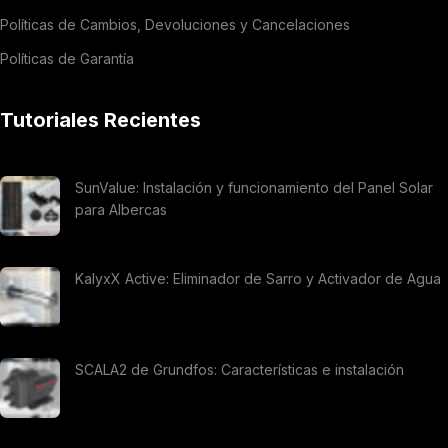
Políticas de Cambios, Devoluciones y Cancelaciones
Políticas de Garantía
Tutoriales Recientes
SunValue: Instalación y funcionamiento del Panel Solar
para Albercas
KalyxX Active: Eliminador de Sarro y Activador de Agua
SCALA2 de Grundfos: Características e instalación