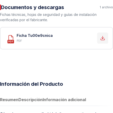
Documentos y descargas
1 archivo
Fichas técnicas, hojas de seguridad y guías de instalación
verificadas por el fabricante.
Ficha Tu00e9cnica
PDF
PDF
Información del Producto
Resumen
Descripción
Información adicional