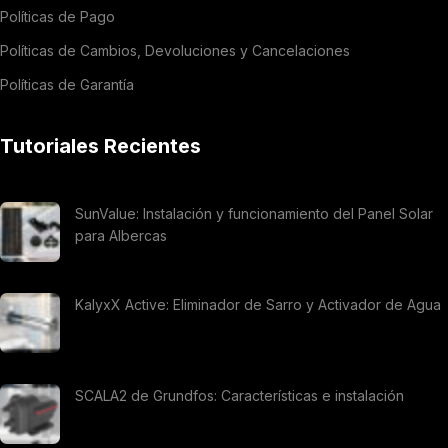
Políticas de Pago
Políticas de Cambios, Devoluciones y Cancelaciones
Políticas de Garantía
Tutoriales Recientes
SunValue: Instalación y funcionamiento del Panel Solar
para Albercas
KalyxX Active: Eliminador de Sarro y Activador de Agua
SCALA2 de Grundfos: Características e instalación