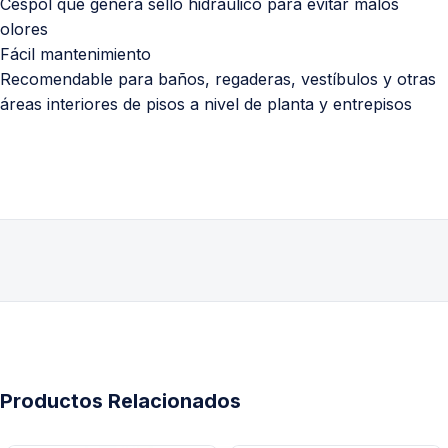
Céspol que genera sello hidráulico para evitar malos
olores
Fácil mantenimiento
Recomendable para baños, regaderas, vestíbulos y otras
áreas interiores de pisos a nivel de planta y entrepisos
Productos Relacionados