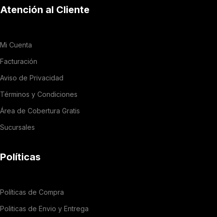
Atención al Cliente
Mi Cuenta
Facturación
Aviso de Privacidad
Términos y Condiciones
Área de Cobertura Gratis
Sucursales
Políticas
Políticas de Compra
Politicas de Envio y Entrega