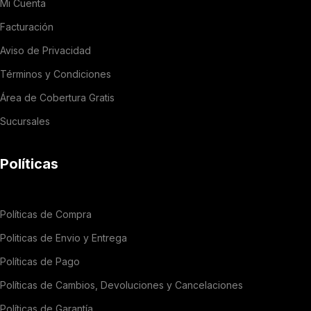
Mi Cuenta
Facturación
Aviso de Privacidad
Términos y Condiciones
Área de Cobertura Gratis
Sucursales
Políticas
Políticas de Compra
Politicas de Envio y Entrega
Políticas de Pago
Políticas de Cambios, Devoluciones y Cancelaciones
Políticas de Garantía