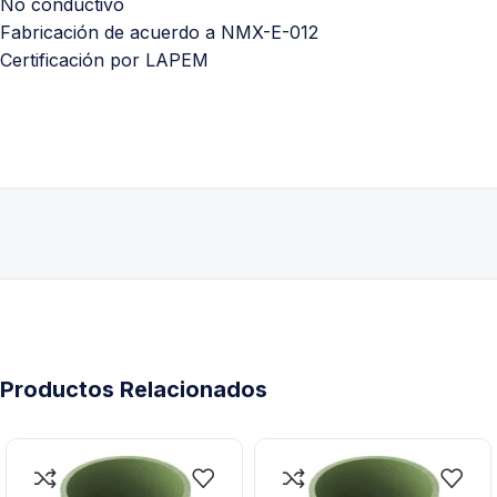
No conductivo
Fabricación de acuerdo a NMX-E-012
Certificación por LAPEM
Productos Relacionados