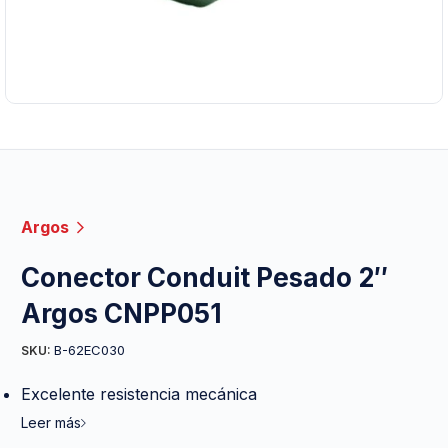
Argos
Conector Conduit Pesado 2″
Argos CNPP051
B-62EC030
SKU:
Excelente resistencia mecánica
Leer más