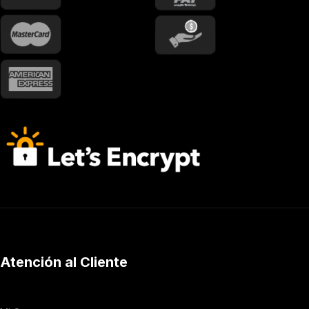
Atención al Cliente