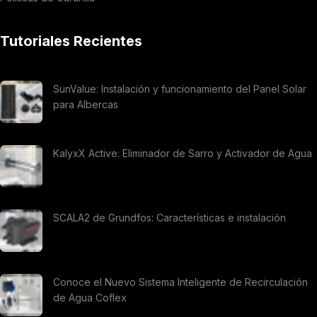
Tutoriales Recientes
SunValue: Instalación y funcionamiento del Panel Solar
para Albercas
KalyxX Active: Eliminador de Sarro y Activador de Agua
SCALA2 de Grundfos: Características e instalación
Conoce el Nuevo Sistema Inteligente de Recirculación
de Agua Coflex