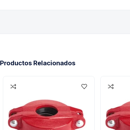
Productos Relacionados