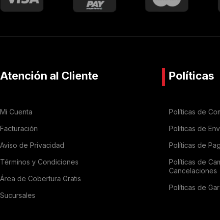
Atención al Cliente
Políticas
Mi Cuenta
Políticas de Co
Facturación
Politicas de En
Aviso de Privacidad
Políticas de Pa
Términos y Condiciones
Políticas de Ca
Cancelaciones
Área de Cobertura Gratis
Políticas de Gar
Sucursales