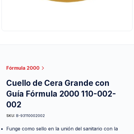
Fórmula 2000
Cuello de Cera Grande con
Guía Fórmula 2000 110-002-
002
B-93110002002
SKU:
Funge como sello en la unión del sanitario con la