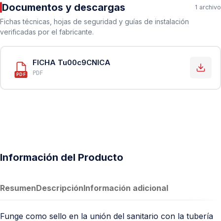
Documentos y descargas
1 archivo
Fichas técnicas, hojas de seguridad y guías de instalación
verificadas por el fabricante.
FICHA Tu00c9CNICA
PDF
PDF
Información del Producto
Resumen
Descripción
Información adicional
Funge como sello en la unión del sanitario con la tubería