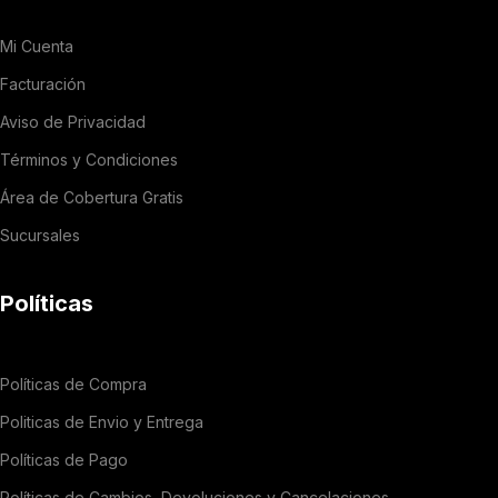
Mi Cuenta
Facturación
Aviso de Privacidad
Términos y Condiciones
Área de Cobertura Gratis
Sucursales
Políticas
Políticas de Compra
Politicas de Envio y Entrega
Políticas de Pago
Políticas de Cambios, Devoluciones y Cancelaciones