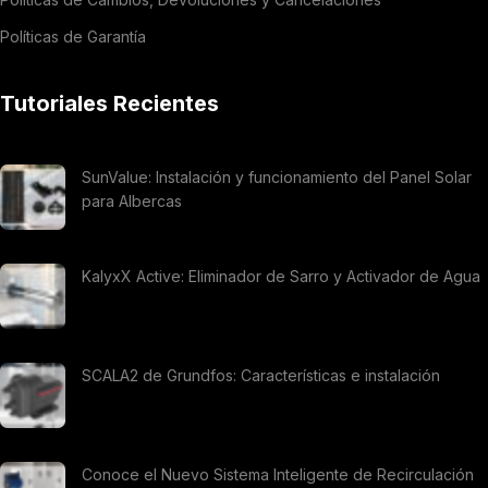
Políticas de Garantía
Tutoriales Recientes
SunValue: Instalación y funcionamiento del Panel Solar
para Albercas
KalyxX Active: Eliminador de Sarro y Activador de Agua
SCALA2 de Grundfos: Características e instalación
Conoce el Nuevo Sistema Inteligente de Recirculación