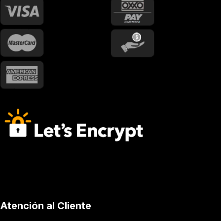
Atención al Cliente