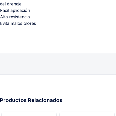
del drenaje
Fácil aplicación
Alta resistencia
Evita malos olores
Productos Relacionados