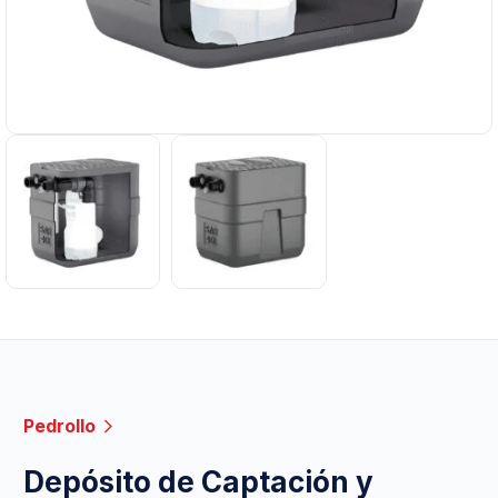
Pedrollo
Depósito de Captación y