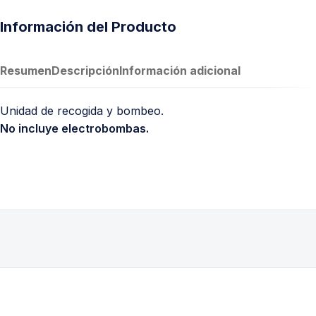
Información del Producto
Resumen
Descripción
Información adicional
Unidad de recogida y bombeo.
No incluye electrobombas.