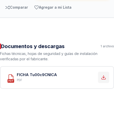
Comparar
Agregar a mi Lista
Documentos y descargas
1 archivo
Fichas técnicas, hojas de seguridad y guías de instalación
verificadas por el fabricante.
FICHA Tu00c9CNICA
PDF
PDF