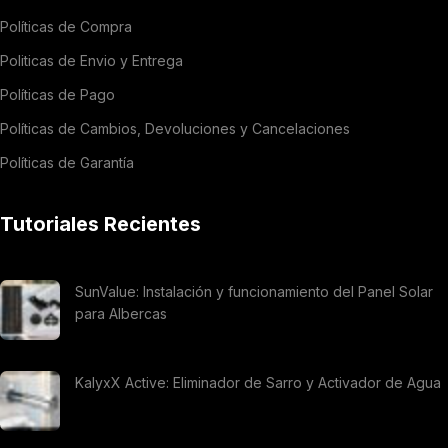
Políticas de Compra
Politicas de Envio y Entrega
Políticas de Pago
Políticas de Cambios, Devoluciones y Cancelaciones
Políticas de Garantía
Tutoriales Recientes
SunValue: Instalación y funcionamiento del Panel Solar
para Albercas
KalyxX Active: Eliminador de Sarro y Activador de Agua