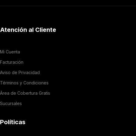
Atención al Cliente
Mi Cuenta
Facturación
Aviso de Privacidad
Términos y Condiciones
Área de Cobertura Gratis
Sucursales
Políticas