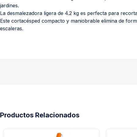
jardines.
La desmalezadora ligera de 4.2 kg es perfecta para recor
Este cortacésped compacto y maniobrable elimina de forma
escaleras.
Productos Relacionados