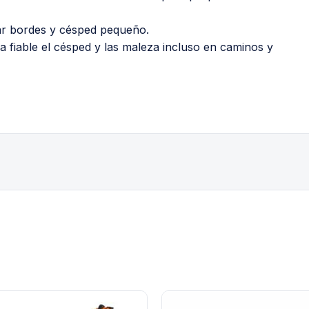
tar bordes y césped pequeño.
 fiable el césped y las maleza incluso en caminos y