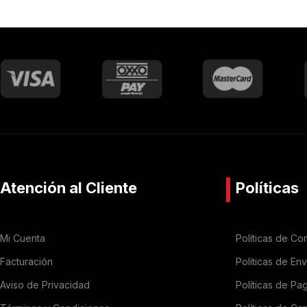
Atención al Cliente
Políticas
Mi Cuenta
Políticas de Co
Facturación
Politicas de En
Aviso de Privacidad
Políticas de Pa