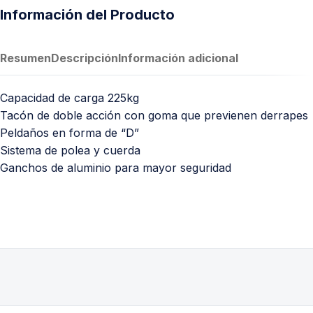
Información del Producto
Resumen
Descripción
Información adicional
Capacidad de carga 225kg
Tacón de doble acción con goma que previenen derrapes
Peldaños en forma de “D”
Sistema de polea y cuerda
Ganchos de aluminio para mayor seguridad