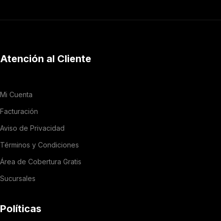
Atención al Cliente
Mi Cuenta
Facturación
Aviso de Privacidad
Términos y Condiciones
Área de Cobertura Gratis
Sucursales
Políticas