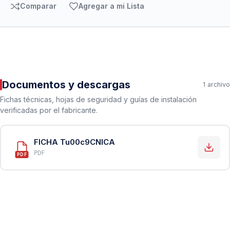
Comparar
Agregar a mi Lista
Documentos y descargas
1 archivo
Fichas técnicas, hojas de seguridad y guías de instalación
verificadas por el fabricante.
FICHA Tu00c9CNICA
PDF
PDF