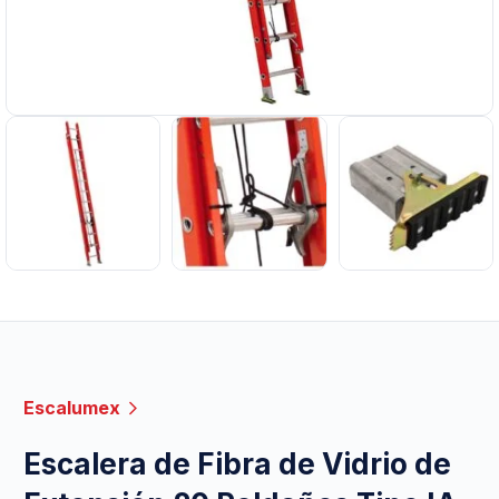
Escalumex
Escalera de Fibra de Vidrio de