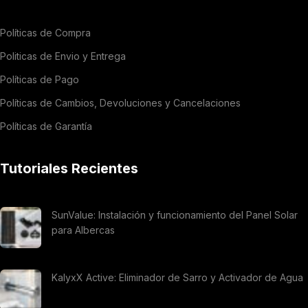
Políticas de Compra
Politicas de Envio y Entrega
Políticas de Pago
Políticas de Cambios, Devoluciones y Cancelaciones
Políticas de Garantía
Tutoriales Recientes
SunValue: Instalación y funcionamiento del Panel Solar
para Albercas
KalyxX Active: Eliminador de Sarro y Activador de Agua