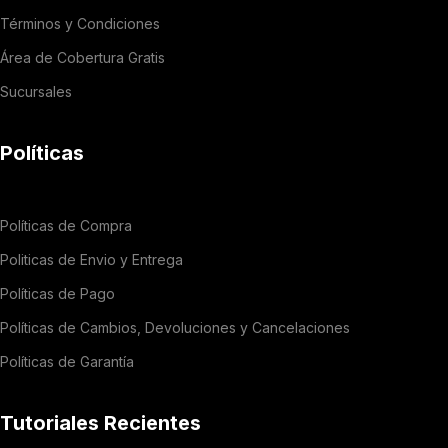
Términos y Condiciones
Área de Cobertura Gratis
Sucursales
Políticas
Políticas de Compra
Politicas de Envio y Entrega
Políticas de Pago
Políticas de Cambios, Devoluciones y Cancelaciones
Políticas de Garantía
Tutoriales Recientes