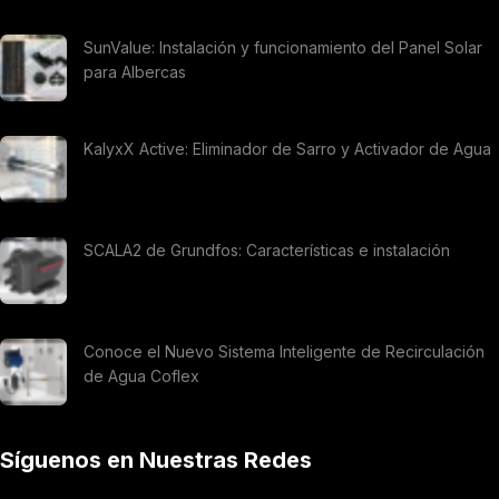
SunValue: Instalación y funcionamiento del Panel Solar
para Albercas
KalyxX Active: Eliminador de Sarro y Activador de Agua
SCALA2 de Grundfos: Características e instalación
Conoce el Nuevo Sistema Inteligente de Recirculación
de Agua Coflex
Síguenos en Nuestras Redes