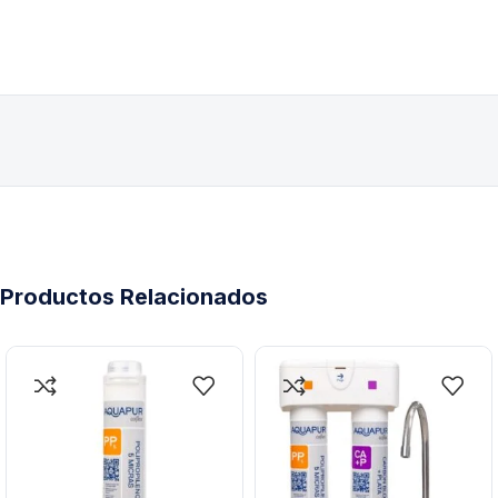
Productos Relacionados