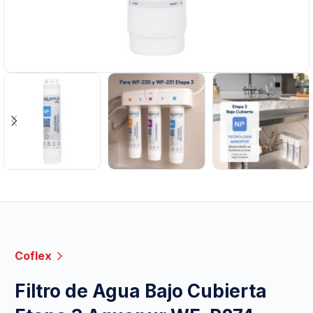
Coflex
Filtro de Agua Bajo Cubierta