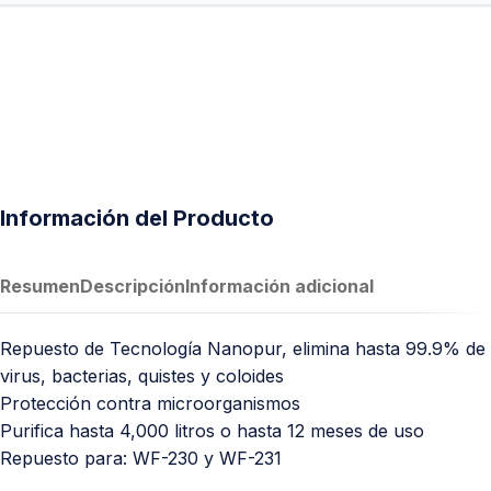
Información del Producto
Resumen
Descripción
Información adicional
Repuesto de Tecnología Nanopur, elimina hasta 99.9% de
virus, bacterias, quistes y coloides
Protección contra microorganismos
Purifica hasta 4,000 litros o hasta 12 meses de uso
Repuesto para: WF-230 y WF-231