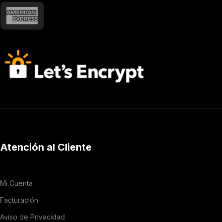
Atención al Cliente
Mi Cuenta
Facturación
Aviso de Privacidad