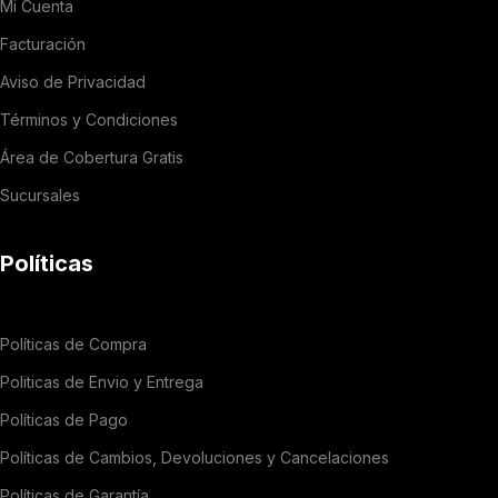
Mi Cuenta
Facturación
Aviso de Privacidad
Términos y Condiciones
Área de Cobertura Gratis
Sucursales
Políticas
Políticas de Compra
Politicas de Envio y Entrega
Políticas de Pago
Políticas de Cambios, Devoluciones y Cancelaciones
Políticas de Garantía