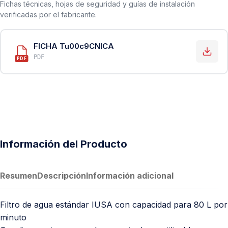
Fichas técnicas, hojas de seguridad y guías de instalación
verificadas por el fabricante.
FICHA Tu00c9CNICA
PDF
PDF
Información del Producto
Resumen
Descripción
Información adicional
Filtro de agua estándar IUSA con capacidad para 80 L por
minuto