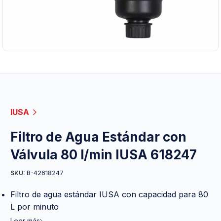
IUSA
Filtro de Agua Estándar con
Válvula 80 l/min IUSA 618247
B-42618247
SKU:
Filtro de agua estándar IUSA con capacidad para 80
L por minuto
Leer más