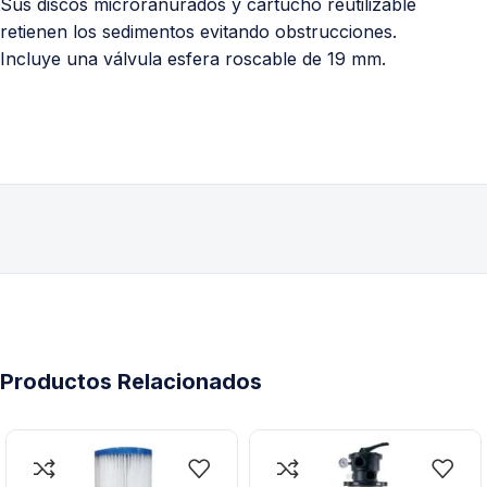
Sus discos microranurados y cartucho reutilizable
retienen los sedimentos evitando obstrucciones.
Incluye una válvula esfera roscable de 19 mm.
Productos Relacionados