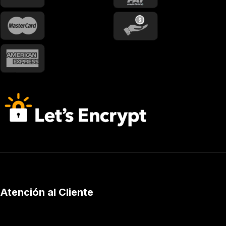
Atención al Cliente