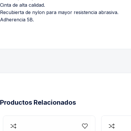
Cinta de alta calidad.
Recubierta de nylon para mayor resistencia abrasiva.
Adherencia 5B.
Productos Relacionados