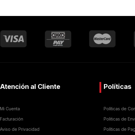
Atención al Cliente
Políticas
Mi Cuenta
Políticas de Co
Facturación
Politicas de En
Aviso de Privacidad
Políticas de Pa