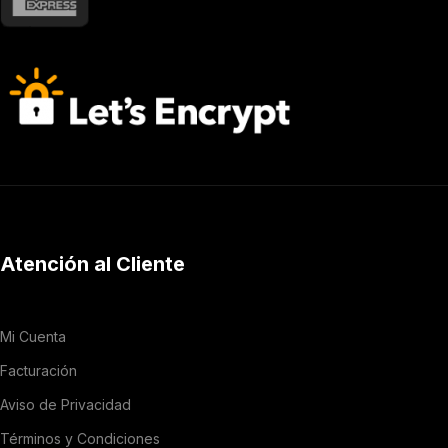
Atención al Cliente
Mi Cuenta
Facturación
Aviso de Privacidad
Términos y Condiciones