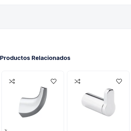
Productos Relacionados