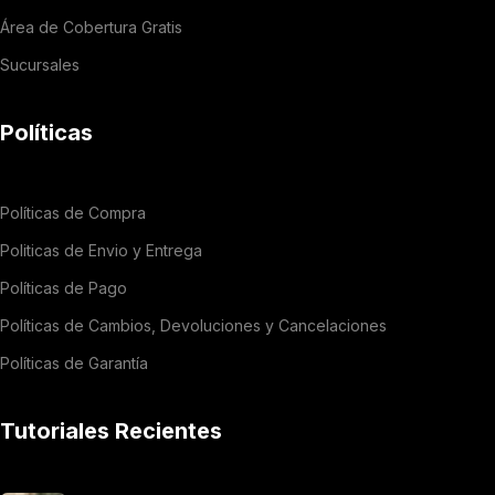
Área de Cobertura Gratis
Sucursales
Políticas
Políticas de Compra
Politicas de Envio y Entrega
Políticas de Pago
Políticas de Cambios, Devoluciones y Cancelaciones
Políticas de Garantía
Tutoriales Recientes