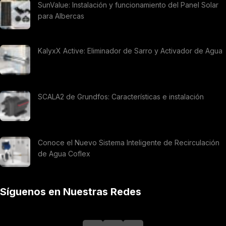
SunValue: Instalación y funcionamiento del Panel Solar
para Albercas
KalyxX Active: Eliminador de Sarro y Activador de Agua
SCALA2 de Grundfos: Características e instalación
Conoce el Nuevo Sistema Inteligente de Recirculación
de Agua Coflex
Síguenos en Nuestras Redes