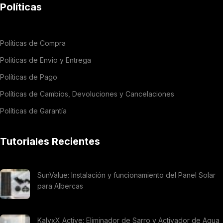
Políticas
Políticas de Compra
Politicas de Envio y Entrega
Políticas de Pago
Políticas de Cambios, Devoluciones y Cancelaciones
Políticas de Garantía
Tutoriales Recientes
SunValue: Instalación y funcionamiento del Panel Solar
para Albercas
KalyxX Active: Eliminador de Sarro y Activador de Agua