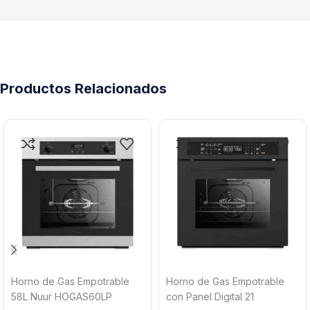
Productos Relacionados
Horno de Gas Empotrable
Horno de Gas Empotrable
58L Nuur HOGAS60LP
con Panel Digital 21