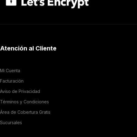
Atención al Cliente
Mi Cuenta
Facturación
Aviso de Privacidad
Términos y Condiciones
Área de Cobertura Gratis
Sucursales