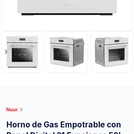
Nuur
Horno de Gas Empotrable con