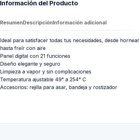
Información del Producto
Resumen
Descripción
Información adicional
Ideal para satisfacer todas tus necesidades, desde hornear
hasta freír con aire
Panel digital con 21 funciones
Diseño elegante y seguro
Limpieza a vapor y sin complicaciones
Temperatura ajustable 49° a 254° C
Accesorios: rejilla para asar, bandeja y rostizador