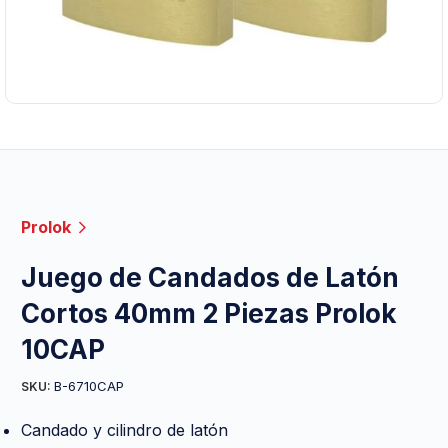
Prolok
Juego de Candados de Latón
Cortos 40mm 2 Piezas Prolok
10CAP
B-6710CAP
SKU:
Candado y cilindro de latón