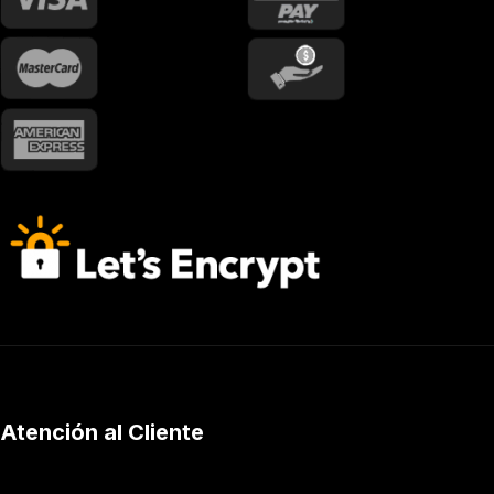
Atención al Cliente