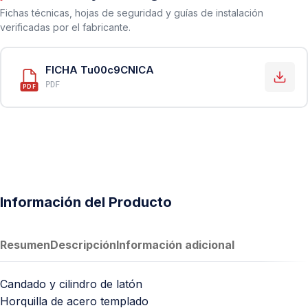
Fichas técnicas, hojas de seguridad y guías de instalación
verificadas por el fabricante.
FICHA Tu00c9CNICA
PDF
PDF
Información del Producto
Resumen
Descripción
Información adicional
Candado y cilindro de latón
Horquilla de acero templado