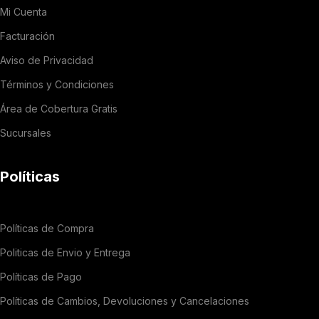
Mi Cuenta
Facturación
Aviso de Privacidad
Términos y Condiciones
Área de Cobertura Gratis
Sucursales
Políticas
Políticas de Compra
Politicas de Envio y Entrega
Políticas de Pago
Políticas de Cambios, Devoluciones y Cancelaciones