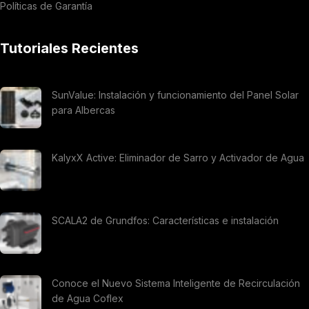
Políticas de Garantía
Tutoriales Recientes
SunValue: Instalación y funcionamiento del Panel Solar
para Albercas
KalyxX Active: Eliminador de Sarro y Activador de Agua
SCALA2 de Grundfos: Características e instalación
Conoce el Nuevo Sistema Inteligente de Recirculación
de Agua Coflex