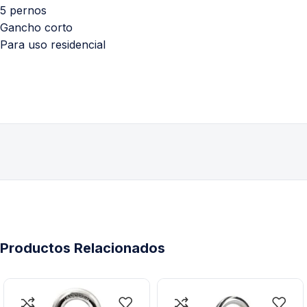
5 pernos
Gancho corto
Para uso residencial
Productos Relacionados