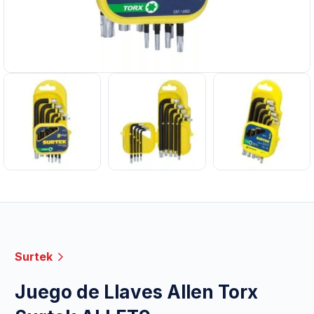
Surtek
Juego de Llaves Allen Torx