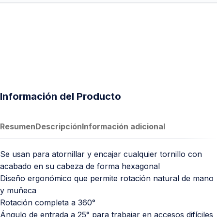
Información del Producto
Resumen
Descripción
Información adicional
Se usan para atornillar y encajar cualquier tornillo con
acabado en su cabeza de forma hexagonal
Diseño ergonómico que permite rotación natural de mano
y muñeca
Rotación completa a 360°
Ángulo de entrada a 25° para trabajar en accesos difíciles