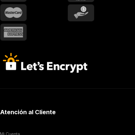
Atención al Cliente
Mi Cuenta