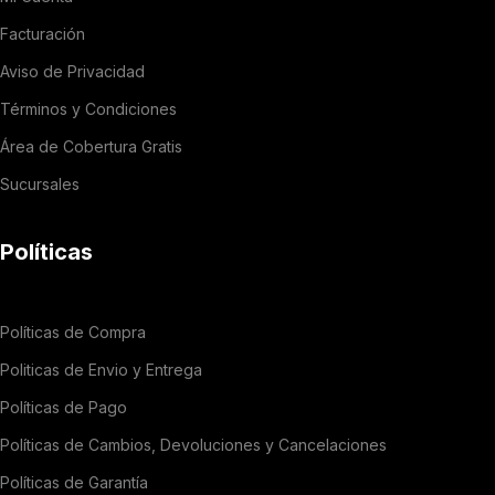
Facturación
Aviso de Privacidad
Términos y Condiciones
Área de Cobertura Gratis
Sucursales
Políticas
Políticas de Compra
Politicas de Envio y Entrega
Políticas de Pago
Políticas de Cambios, Devoluciones y Cancelaciones
Políticas de Garantía