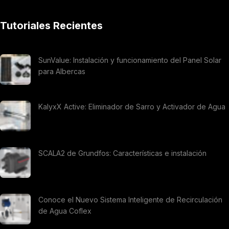
Tutoriales Recientes
SunValue: Instalación y funcionamiento del Panel Solar
para Albercas
KalyxX Active: Eliminador de Sarro y Activador de Agua
SCALA2 de Grundfos: Características e instalación
Conoce el Nuevo Sistema Inteligente de Recirculación
de Agua Coflex