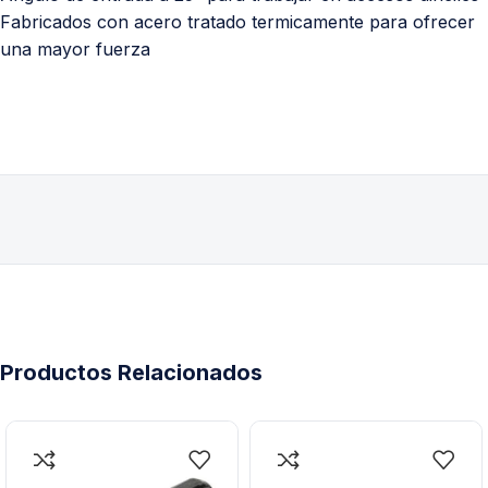
Fabricados con acero tratado termicamente para ofrecer
una mayor fuerza
Productos Relacionados