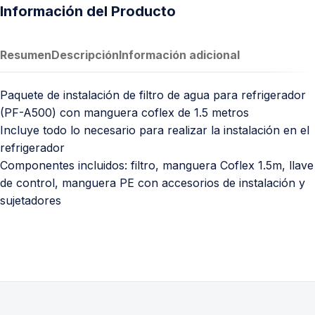
Información del Producto
Resumen
Descripción
Información adicional
Paquete de instalación de filtro de agua para refrigerador
(PF-A500) con manguera coflex de 1.5 metros
Incluye todo lo necesario para realizar la instalación en el
refrigerador
Componentes incluidos: filtro, manguera Coflex 1.5m, llave
de control, manguera PE con accesorios de instalación y
sujetadores