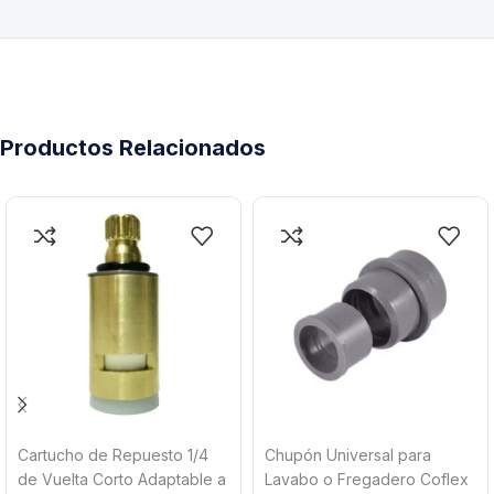
Productos Relacionados
Cartucho de Repuesto 1/4
Chupón Universal para
de Vuelta Corto Adaptable a
Lavabo o Fregadero Coflex