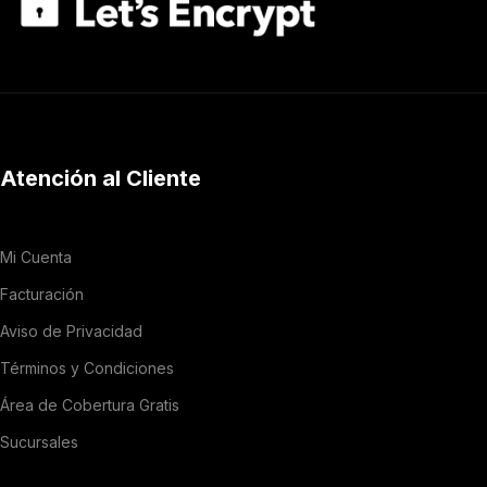
Atención al Cliente
Mi Cuenta
Facturación
Aviso de Privacidad
Términos y Condiciones
Área de Cobertura Gratis
Sucursales