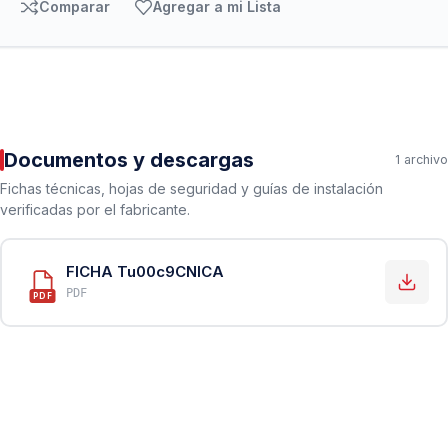
Comparar
Agregar a mi Lista
Documentos y descargas
1 archivo
Fichas técnicas, hojas de seguridad y guías de instalación
verificadas por el fabricante.
FICHA Tu00c9CNICA
PDF
PDF