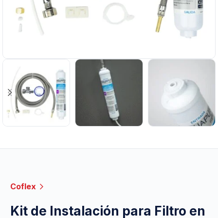
Coflex
Kit de Instalación para Filtro en