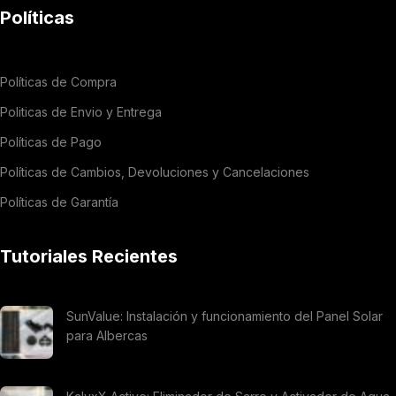
Políticas
Políticas de Compra
Politicas de Envio y Entrega
Políticas de Pago
Políticas de Cambios, Devoluciones y Cancelaciones
Políticas de Garantía
Tutoriales Recientes
SunValue: Instalación y funcionamiento del Panel Solar
para Albercas