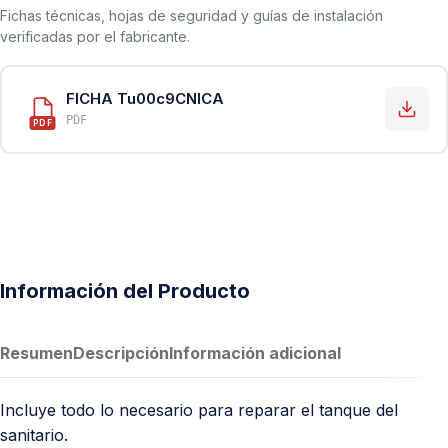
Fichas técnicas, hojas de seguridad y guías de instalación
verificadas por el fabricante.
FICHA Tu00c9CNICA
PDF
PDF
Información del Producto
Resumen
Descripción
Información adicional
Incluye todo lo necesario para reparar el tanque del
sanitario.