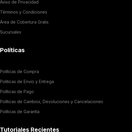
Aviso de Privacidad
Términos y Condiciones
Área de Cobertura Gratis
Sucursales
Políticas
Políticas de Compra
Politicas de Envio y Entrega
Políticas de Pago
Políticas de Cambios, Devoluciones y Cancelaciones
Políticas de Garantía
Tutoriales Recientes