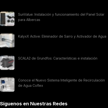
SunValue: Instalación y funcionamiento del Panel Solar
para Albercas
KalyxX Active: Eliminador de Sarro y Activador de Agua
SCALA2 de Grundfos: Características e instalación
Conoce el Nuevo Sistema Inteligente de Recirculación
de Agua Coflex
Síguenos en Nuestras Redes