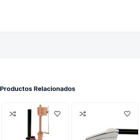
Productos Relacionados