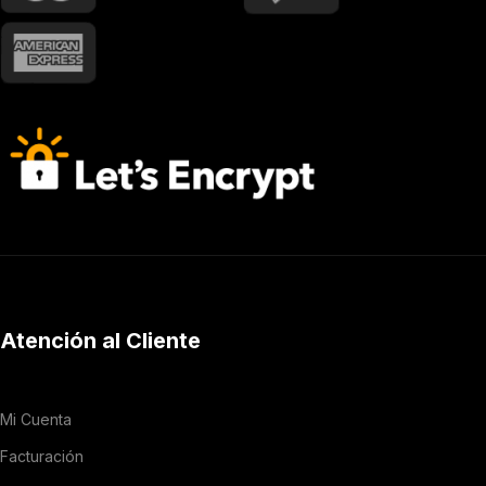
Atención al Cliente
Mi Cuenta
Facturación