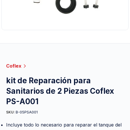
Coflex
kit de Reparación para
Sanitarios de 2 Piezas Coflex
PS-A001
B-05PSA001
SKU:
Incluye todo lo necesario para reparar el tanque del