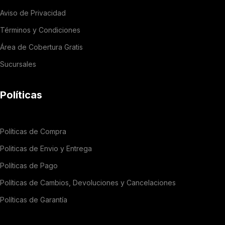
Aviso de Privacidad
Términos y Condiciones
Área de Cobertura Gratis
Sucursales
Políticas
Políticas de Compra
Politicas de Envio y Entrega
Políticas de Pago
Políticas de Cambios, Devoluciones y Cancelaciones
Políticas de Garantía