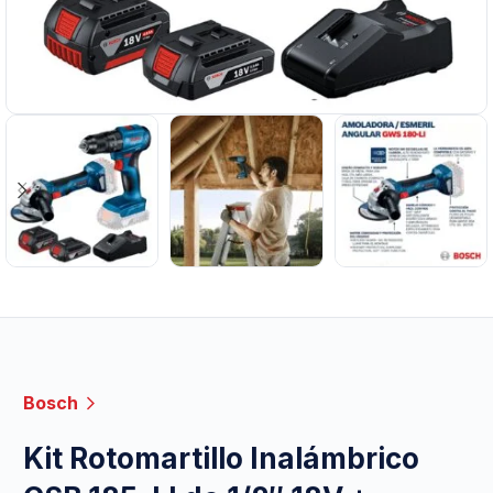
Bosch
Kit Rotomartillo Inalámbrico