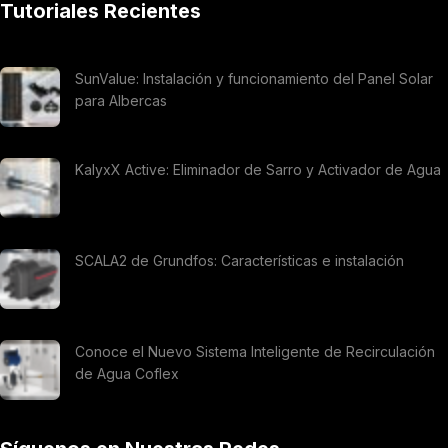
Tutoriales Recientes
SunValue: Instalación y funcionamiento del Panel Solar
para Albercas
KalyxX Active: Eliminador de Sarro y Activador de Agua
SCALA2 de Grundfos: Características e instalación
Conoce el Nuevo Sistema Inteligente de Recirculación
de Agua Coflex