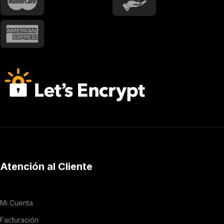
Atención al Cliente
Mi Cuenta
Facturación