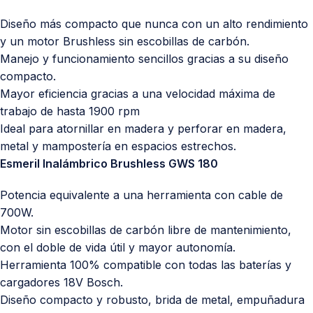
Diseño más compacto que nunca con un alto rendimiento
y un motor Brushless sin escobillas de carbón.
Manejo y funcionamiento sencillos gracias a su diseño
compacto.
Mayor eficiencia gracias a una velocidad máxima de
trabajo de hasta 1900 rpm
Ideal para atornillar en madera y perforar en madera,
metal y mampostería en espacios estrechos.
Esmeril Inalámbrico Brushless GWS 180
Potencia equivalente a una herramienta con cable de
700W.
Motor sin escobillas de carbón libre de mantenimiento,
con el doble de vida útil y mayor autonomía.
Herramienta 100% compatible con todas las baterías y
cargadores 18V Bosch.
Diseño compacto y robusto, brida de metal, empuñadura