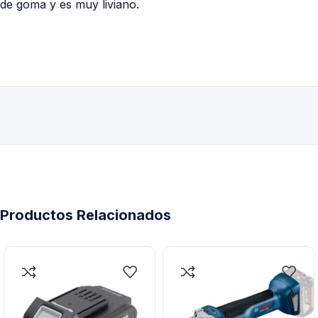
de goma y es muy liviano.
Productos Relacionados