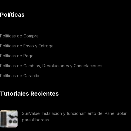
Políticas
Políticas de Compra
Politicas de Envio y Entrega
Políticas de Pago
Políticas de Cambios, Devoluciones y Cancelaciones
Políticas de Garantía
Tutoriales Recientes
SunValue: Instalación y funcionamiento del Panel Solar
para Albercas