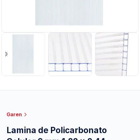
Garen
Lamina de Policarbonato