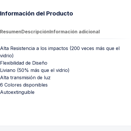
Información del Producto
Resumen
Descripción
Información adicional
Alta Resistencia a los impactos (200 veces más que el
vidrio)
Flexibilidad de Diseño
Liviano (50% más que el vidrio)
Alta transmisión de luz
6 Colores disponibles
Autoextinguible