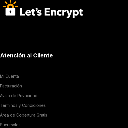
Atención al Cliente
Mi Cuenta
Facturación
Aviso de Privacidad
Términos y Condiciones
Área de Cobertura Gratis
Sucursales