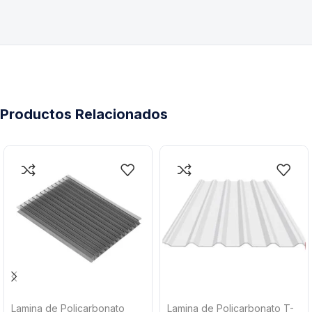
Productos Relacionados
Lamina de Policarbonato
Lamina de Policarbonato T-