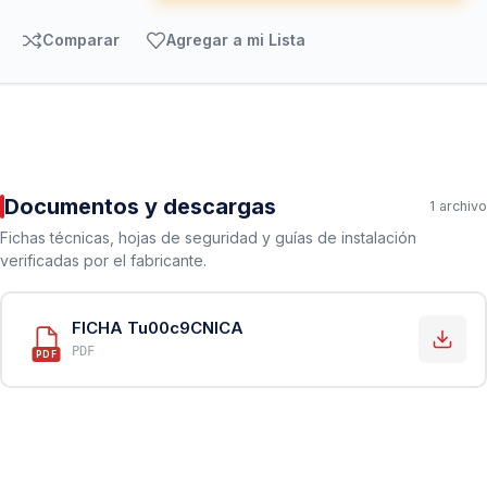
Comparar
Agregar a mi Lista
Documentos y descargas
1 archivo
Fichas técnicas, hojas de seguridad y guías de instalación
verificadas por el fabricante.
FICHA Tu00c9CNICA
PDF
PDF