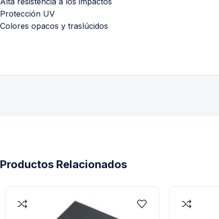
Alta resistencia a los impactos
Protección UV
Colores opacos y traslúcidos
Productos Relacionados