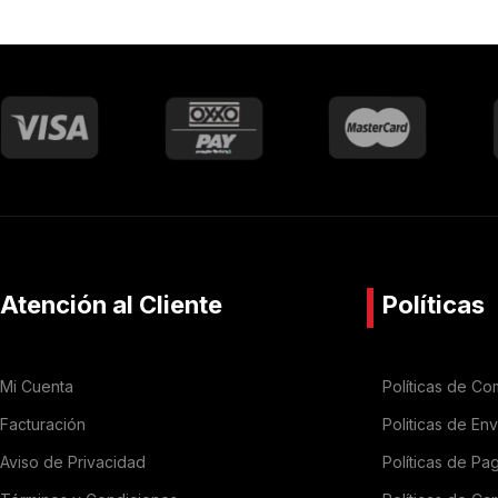
Atención al Cliente
Políticas
Mi Cuenta
Políticas de Co
Facturación
Politicas de En
Aviso de Privacidad
Políticas de Pa