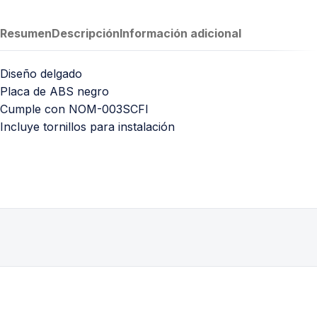
Resumen
Descripción
Información adicional
Diseño delgado
Placa de ABS negro
Cumple con NOM-003SCFI
Incluye tornillos para instalación