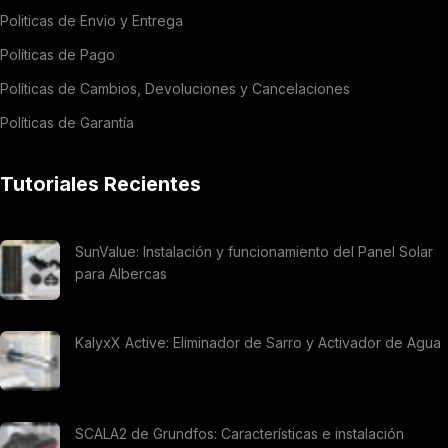
Politicas de Envio y Entrega
Políticas de Pago
Políticas de Cambios, Devoluciones y Cancelaciones
Políticas de Garantía
Tutoriales Recientes
SunValue: Instalación y funcionamiento del Panel Solar
para Albercas
KalyxX Active: Eliminador de Sarro y Activador de Agua
SCALA2 de Grundfos: Características e instalación