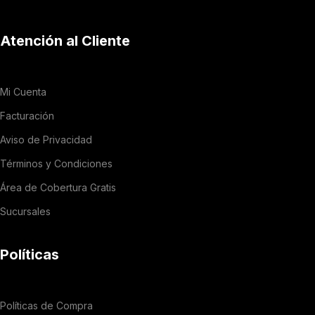
Atención al Cliente
Mi Cuenta
Facturación
Aviso de Privacidad
Términos y Condiciones
Área de Cobertura Gratis
Sucursales
Políticas
Políticas de Compra