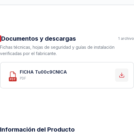
Documentos y descargas
1 archivo
Fichas técnicas, hojas de seguridad y guías de instalación
verificadas por el fabricante.
FICHA Tu00c9CNICA
PDF
PDF
Información del Producto