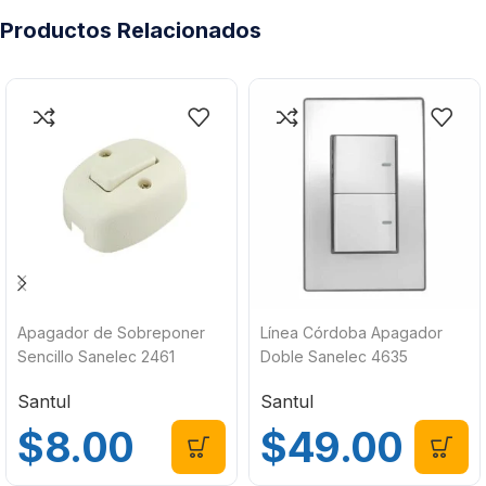
Productos Relacionados
Apagador de Sobreponer
Línea Córdoba Apagador
Sencillo Sanelec 2461
Doble Sanelec 4635
Santul
Santul
$
8.00
$
49.00