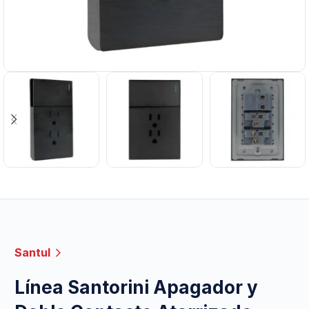
Santul
Línea Santorini Apagador y