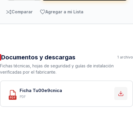
Comparar
Agregar a mi Lista
Documentos y descargas
1 archivo
Fichas técnicas, hojas de seguridad y guías de instalación
verificadas por el fabricante.
Ficha Tu00e9cnica
PDF
PDF