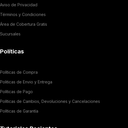
Aviso de Privacidad
Términos y Condiciones
Área de Cobertura Gratis
Sucursales
Políticas
Políticas de Compra
Politicas de Envio y Entrega
Políticas de Pago
Políticas de Cambios, Devoluciones y Cancelaciones
Políticas de Garantía