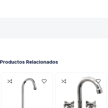
Productos Relacionados