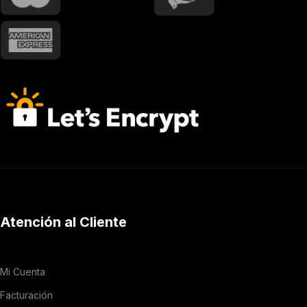
Atención al Cliente
Mi Cuenta
Facturación