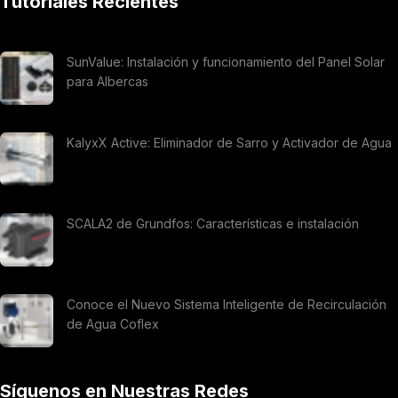
Tutoriales Recientes
SunValue: Instalación y funcionamiento del Panel Solar
para Albercas
KalyxX Active: Eliminador de Sarro y Activador de Agua
SCALA2 de Grundfos: Características e instalación
Conoce el Nuevo Sistema Inteligente de Recirculación
de Agua Coflex
Síguenos en Nuestras Redes