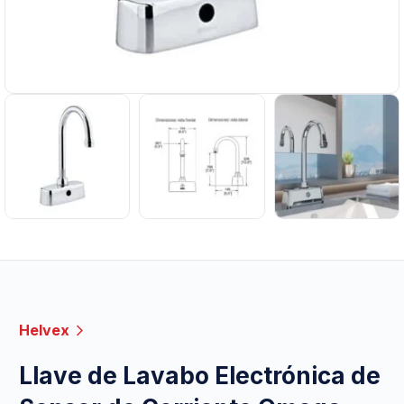
Helvex
Llave de Lavabo Electrónica de