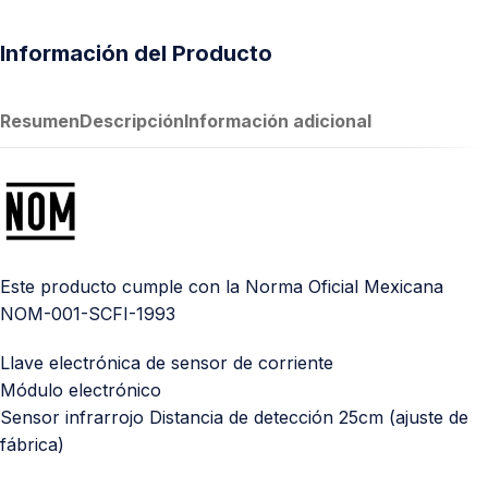
Información del Producto
Resumen
Descripción
Información adicional
Este producto cumple con la Norma Oficial Mexicana
NOM-001-SCFI-1993
Llave electrónica de sensor de corriente
Módulo electrónico
Sensor infrarrojo Distancia de detección 25cm (ajuste de
fábrica)