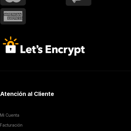
Atención al Cliente
Mi Cuenta
Facturación