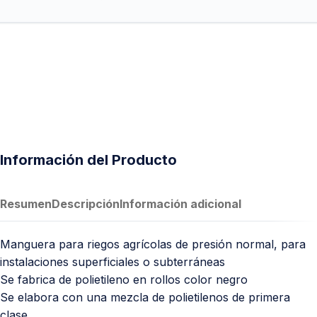
Información del Producto
Resumen
Descripción
Información adicional
Manguera para riegos agrícolas de presión normal, para
instalaciones superficiales o subterráneas
Se fabrica de polietileno en rollos color negro
Se elabora con una mezcla de polietilenos de primera
clase.