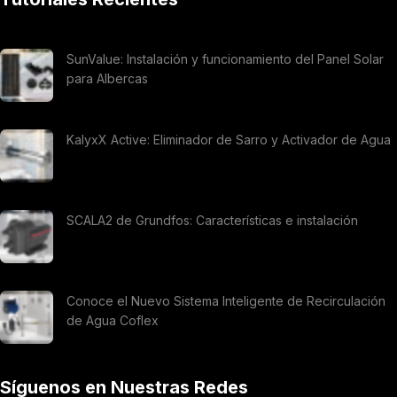
SunValue: Instalación y funcionamiento del Panel Solar
para Albercas
KalyxX Active: Eliminador de Sarro y Activador de Agua
SCALA2 de Grundfos: Características e instalación
Conoce el Nuevo Sistema Inteligente de Recirculación
de Agua Coflex
Síguenos en Nuestras Redes