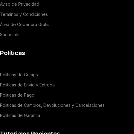
Aviso de Privacidad
Términos y Condiciones
Área de Cobertura Gratis
Sucursales
Políticas
Políticas de Compra
Politicas de Envio y Entrega
Políticas de Pago
Políticas de Cambios, Devoluciones y Cancelaciones
Políticas de Garantía
Tutoriales Recientes