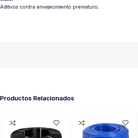
Aditivos contra envejecimiento prematuro.
Productos Relacionados