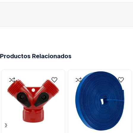
Productos Relacionados