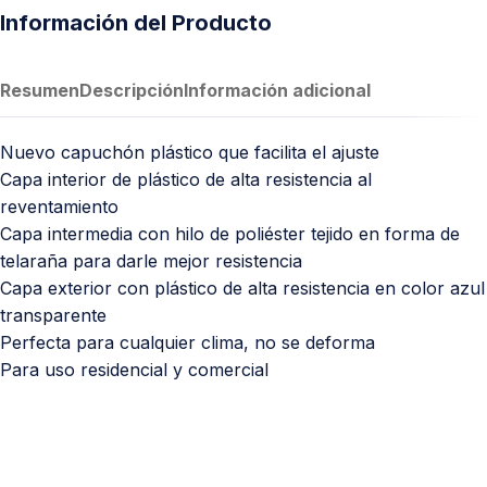
Información del Producto
Resumen
Descripción
Información adicional
Nuevo capuchón plástico que facilita el ajuste
Capa interior de plástico de alta resistencia al
reventamiento
Capa intermedia con hilo de poliéster tejido en forma de
telaraña para darle mejor resistencia
Capa exterior con plástico de alta resistencia en color azul
transparente
Perfecta para cualquier clima, no se deforma
Para uso residencial y comercial