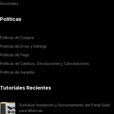
Sucursales
Políticas
Políticas de Compra
Politicas de Envio y Entrega
Políticas de Pago
Políticas de Cambios, Devoluciones y Cancelaciones
Políticas de Garantía
Tutoriales Recientes
SunValue: Instalación y funcionamiento del Panel Solar
para Albercas