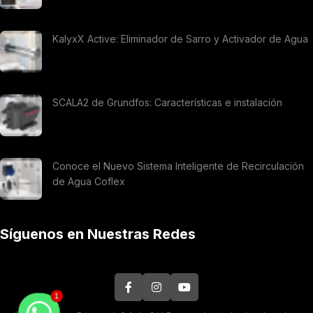
KalyxX Active: Eliminador de Sarro y Activador de Agua
SCALA2 de Grundfos: Características e instalación
Conoce el Nuevo Sistema Inteligente de Recirculación
de Agua Coflex
Síguenos en Nuestras Redes
1