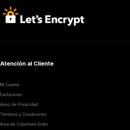
Atención al Cliente
Mi Cuenta
Facturación
Aviso de Privacidad
Términos y Condiciones
Área de Cobertura Gratis