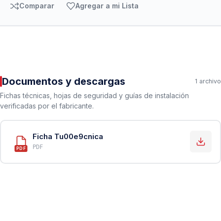
Comparar
Agregar a mi Lista
Documentos y descargas
1 archivo
Fichas técnicas, hojas de seguridad y guías de instalación
verificadas por el fabricante.
Ficha Tu00e9cnica
PDF
PDF