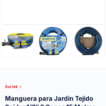
Surtek
Manguera para Jardín Tejido