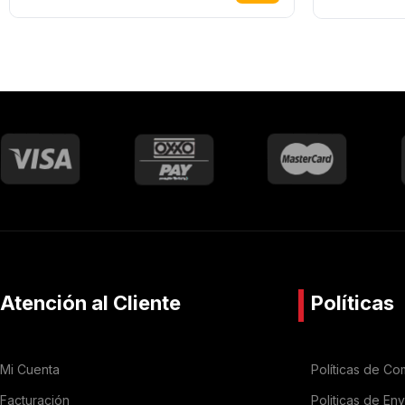
Atención al Cliente
Políticas
Mi Cuenta
Políticas de Co
Facturación
Politicas de En