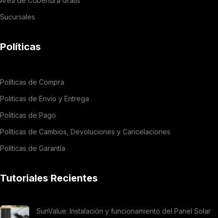
Área de Cobertura Gratis
Sucursales
Políticas
Políticas de Compra
Politicas de Envio y Entrega
Políticas de Pago
Políticas de Cambios, Devoluciones y Cancelaciones
Políticas de Garantía
Tutoriales Recientes
SunValue: Instalación y funcionamiento del Panel Solar