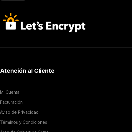
Atención al Cliente
Mi Cuenta
Facturación
Aviso de Privacidad
Términos y Condiciones