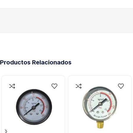
Productos Relacionados