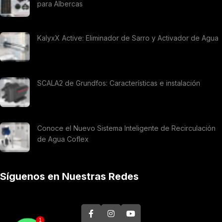
para Albercas
KalyxX Active: Eliminador de Sarro y Activador de Agua
SCALA2 de Grundfos: Características e instalación
Conoce el Nuevo Sistema Inteligente de Recirculación
de Agua Coflex
Síguenos en Nuestras Redes
1