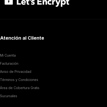
Atención al Cliente
Mi Cuenta
Facturación
Aviso de Privacidad
Términos y Condiciones
Área de Cobertura Gratis
Sucursales