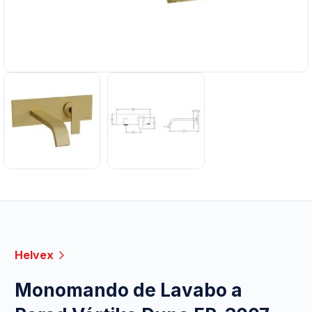
Helvex
Monomando de Lavabo a