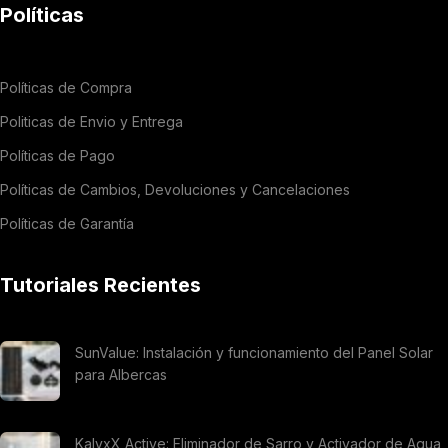
Políticas
Políticas de Compra
Politicas de Envio y Entrega
Políticas de Pago
Políticas de Cambios, Devoluciones y Cancelaciones
Políticas de Garantía
Tutoriales Recientes
SunValue: Instalación y funcionamiento del Panel Solar
para Albercas
KalyxX Active: Eliminador de Sarro y Activador de Agua