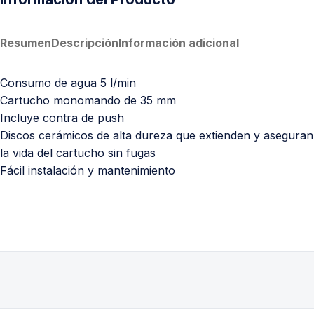
Resumen
Descripción
Información adicional
Consumo de agua 5 l/min
Cartucho monomando de 35 mm
Incluye contra de push
Discos cerámicos de alta dureza que extienden y aseguran
la vida del cartucho sin fugas
Fácil instalación y mantenimiento