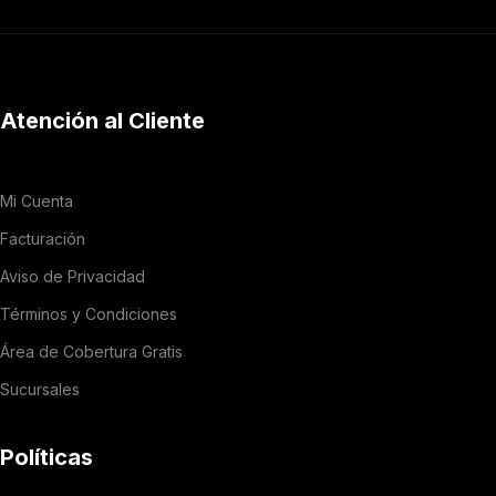
Atención al Cliente
Mi Cuenta
Facturación
Aviso de Privacidad
Términos y Condiciones
Área de Cobertura Gratis
Sucursales
Políticas