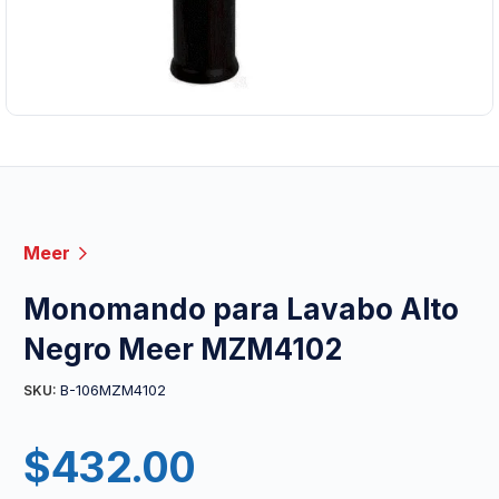
Meer
Monomando para Lavabo Alto
Negro Meer MZM4102
B-106MZM4102
SKU:
$
432.00