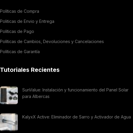
Políticas de Compra
Politicas de Envio y Entrega
Políticas de Pago
Políticas de Cambios, Devoluciones y Cancelaciones
Políticas de Garantía
Tutoriales Recientes
SunValue: Instalación y funcionamiento del Panel Solar
para Albercas
KalyxX Active: Eliminador de Sarro y Activador de Agua