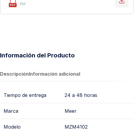
PDF
PDF
Información del Producto
Descripción
Información adicional
Tiempo de entrega
24 a 48 horas
Marca
Meer
Modelo
MZM4102