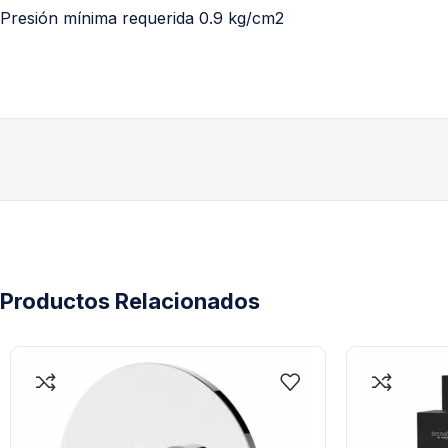
Presión mínima requerida 0.9 kg/cm2
Productos Relacionados