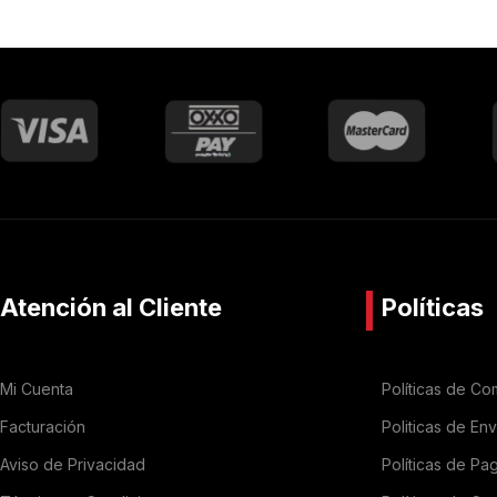
Atención al Cliente
Políticas
Mi Cuenta
Políticas de Co
Facturación
Politicas de En
Aviso de Privacidad
Políticas de Pa